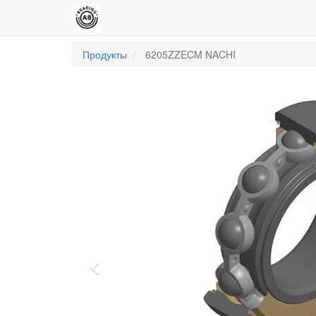
Продукты
6205ZZECM NACHI
Previous