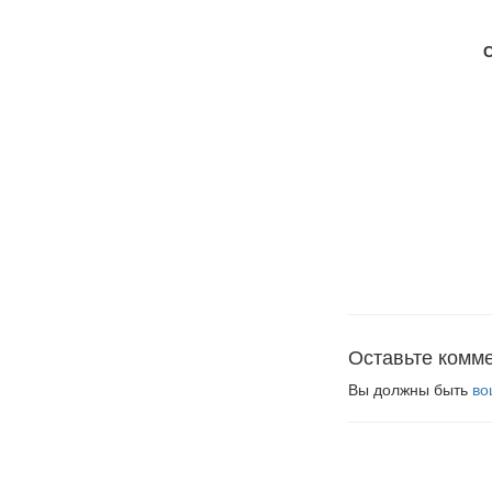
Оставьте комм
Вы должны быть
во