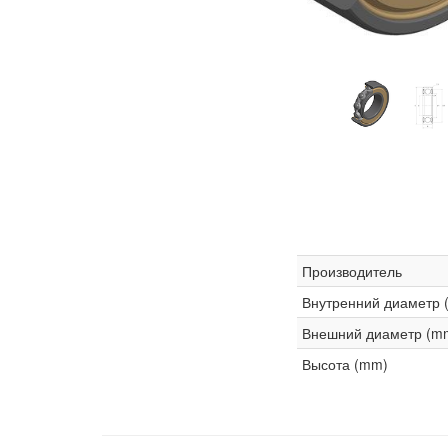
Производитель
Внутренний диаметр 
Внешний диаметр (m
Высота (mm)