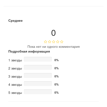
Среднее
0
Пока нет ни одного комментария
Подробная информация
1 звезды
0%
2 звезды
0%
3 звезды
0%
4 звезды
0%
5 звезды
0%