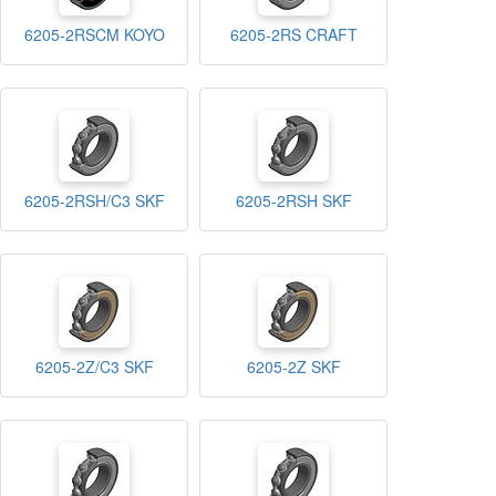
6205-2RSCM KOYO
6205-2RS CRAFT
6205-2RSH/C3 SKF
6205-2RSH SKF
6205-2Z/C3 SKF
6205-2Z SKF