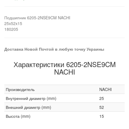
Подшипник 6205-2NSE9CM NACHI
25x52x15
180205
Доставка Новой Почтой в любую точку Украины
Характеристики 6205-2NSE9CM
NACHI
Производитель
NACHI
Внутренний диаметр (mm)
25
Внешний диаметр (mm)
52
Высота (mm)
15