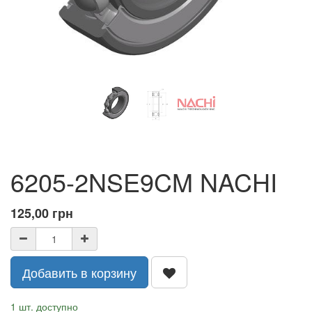
6205-2NSE9CM NACHI
125,00
грн
Добавить в корзину
1 шт. доступно