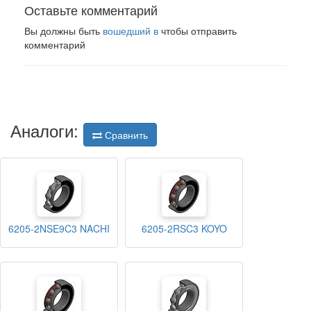
Оставьте комментарий
Вы должны быть
вошедший в
чтобы отправить
комментарий
Аналоги:
Сравнить
6205-2NSE9C3 NACHI
6205-2RSC3 KOYO