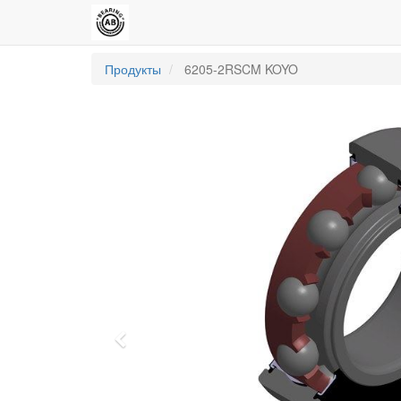
Продукты
6205-2RSCM KOYO
Previous