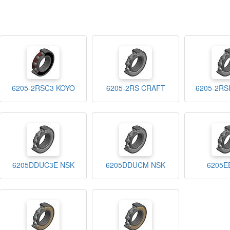
6205-2RSC3 KOYO
6205-2RS CRAFT
6205-2RS
6205DDUC3E NSK
6205DDUCM NSK
6205E