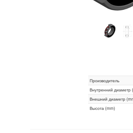
Производитель
Внутренний диаметр 
Внешний диаметр (m
Высота (mm)