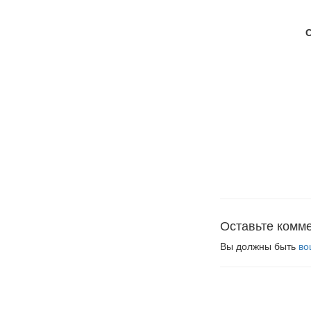
Оставьте комм
Вы должны быть
во