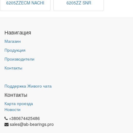
6205ZZECM NACHI
6205ZZ SNR
Навигация
Магазин
Продукция
Производители
Контакты
Поддержка Живого чата
Контакты
Карта проезда
Новости
+380674425486
sales@ab-bearings.pro