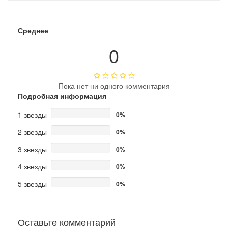
Среднее
0
Пока нет ни одного комментария
Подробная информация
1 звезды
0%
2 звезды
0%
3 звезды
0%
4 звезды
0%
5 звезды
0%
Оставьте комментарий