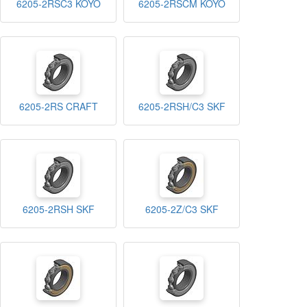
6205-2RSC3 KOYO
6205-2RSCM KOYO
6205-2RS CRAFT
6205-2RSH/C3 SKF
6205-2RSH SKF
6205-2Z/C3 SKF