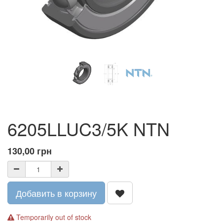
6205LLUC3/5K NTN
130,00
грн
Добавить в корзину
Temporarily out of stock