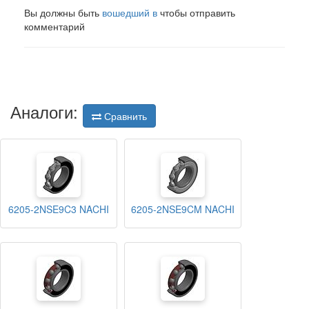
Вы должны быть
вошедший в
чтобы отправить
комментарий
Аналоги:
Сравнить
6205-2NSE9C3 NACHI
6205-2NSE9CM NACHI