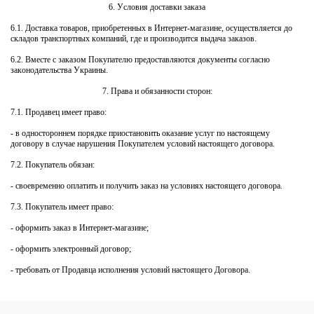
6. Условия доставки заказа
6.1. Доставка товаров, приобретенных в Интернет-магазине, осуществляется до
складов транспортных компаний, где и производится выдача заказов.
6.2. Вместе с заказом Покупателю предоставляются документы согласно
законодательства Украины.
7. Права и обязанности сторон:
7.1. Продавец имеет право:
- в одностороннем порядке приостановить оказание услуг по настоящему
договору в случае нарушения Покупателем условий настоящего договора.
7.2. Покупатель обязан:
- своевременно оплатить и получить заказ на условиях настоящего договора.
7.3. Покупатель имеет право:
- оформить заказ в Интернет-магазине;
- оформить электронный договор;
- требовать от Продавца исполнения условий настоящего Договора.