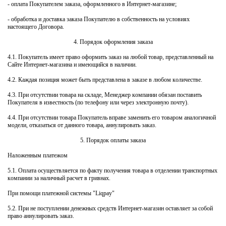
- оплата Покупателем заказа, оформленного в Интернет-магазине;
- обработка и доставка заказа Покупателю в собственность на условиях
настоящего Договора.
4. Порядок оформления заказа
4.1. Покупатель имеет право оформить заказ на любой товар, представленный на
Сайте Интернет-магазина и имеющийся в наличии.
4.2. Каждая позиция может быть представлена в заказе в любом количестве.
4.3. При отсутствии товара на складе, Менеджер компании обязан поставить
Покупателя в известность (по телефону или через электронную почту).
4.4. При отсутствии товара Покупатель вправе заменить его товаром аналогичной
модели, отказаться от данного товара, аннулировать заказ.
5. Порядок оплаты заказа
Наложенным платежом
5.1. Оплата осуществляется по факту получения товара в отделении транспортных
компании за наличный расчет в гривнах.
При помощи платежной системы "Liqpay"
5.2. При не поступлении денежных средств Интернет-магазин оставляет за собой
право аннулировать заказ.