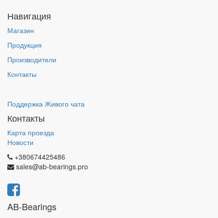
Навигация
Магазин
Продукция
Производители
Контакты
Поддержка Живого чата
Контакты
Карта проезда
Новости
+380674425486
sales@ab-bearings.pro
AB-Bearings