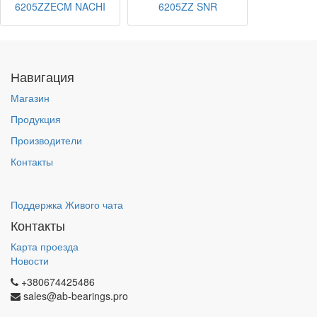
6205ZZECM NACHI
6205ZZ SNR
Навигация
Магазин
Продукция
Производители
Контакты
Поддержка Живого чата
Контакты
Карта проезда
Новости
+380674425486
sales@ab-bearings.pro