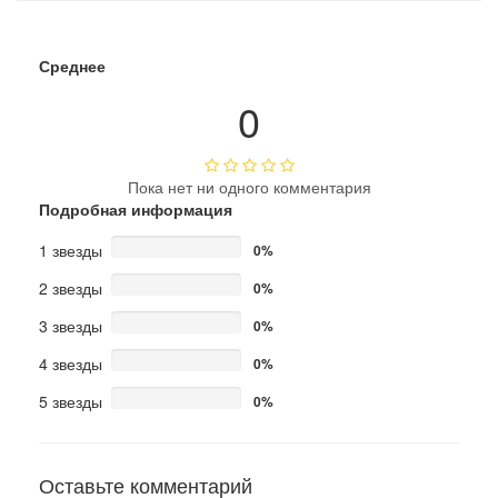
Среднее
0
Пока нет ни одного комментария
Подробная информация
1 звезды
0%
2 звезды
0%
3 звезды
0%
4 звезды
0%
5 звезды
0%
Оставьте комментарий