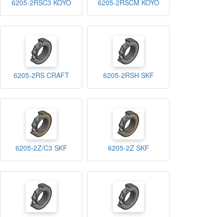
6205-2RSC3 KOYO
6205-2RSCM KOYO
6205-2RS CRAFT
6205-2RSH SKF
6205-2Z/C3 SKF
6205-2Z SKF