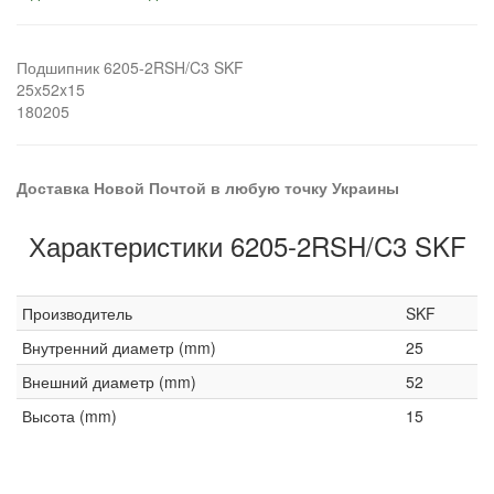
Подшипник 6205-2RSH/C3 SKF
25x52x15
180205
Доставка Новой Почтой в любую точку Украины
Характеристики 6205-2RSH/C3 SKF
Производитель
SKF
Внутренний диаметр (mm)
25
Внешний диаметр (mm)
52
Высота (mm)
15