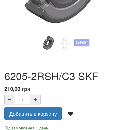
6205-2RSH/C3 SKF
210,00
грн
Добавить в корзину
Під замовлення 1 день.