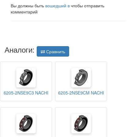
Вы должны быть
вошедший в
чтобы отправить
комментарий
Аналоги:
Сравнить
6205-2NSE9C3 NACHI
6205-2NSE9CM NACHI