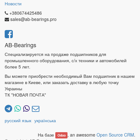
Новости
+380674425486
sales@ab-bearings.pro
AB-Bearings
Специализируется на продаже подшипников для
промышленного оборудования, с/х техники и автомобилей
более 5 лет.
Вы можете приобрести необходимый Вам подшипник в нашем
магазине в Киеве, или заказать доставку в любую точку
Украины
ТК "НОВАЯ ПОЧТА"
русский язык
українська
На базе
, an awesome
Open Source CRM
.
Odoo