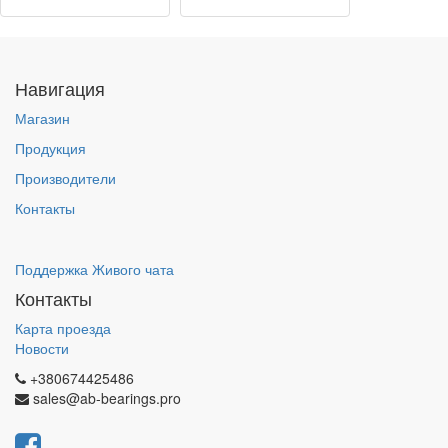
Навигация
Магазин
Продукция
Производители
Контакты
Поддержка Живого чата
Контакты
Карта проезда
Новости
+380674425486
sales@ab-bearings.pro