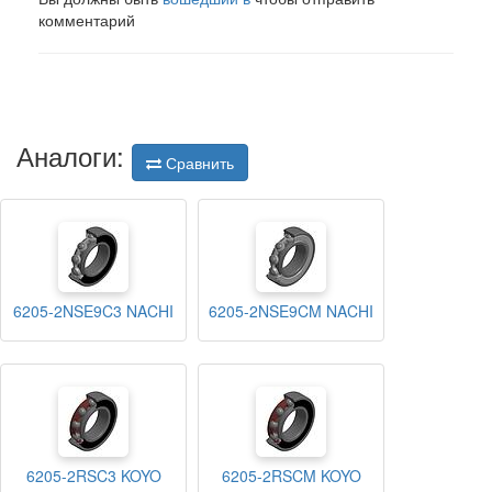
комментарий
Аналоги:
Сравнить
6205-2NSE9C3 NACHI
6205-2NSE9CM NACHI
6205-2RSC3 KOYO
6205-2RSCM KOYO