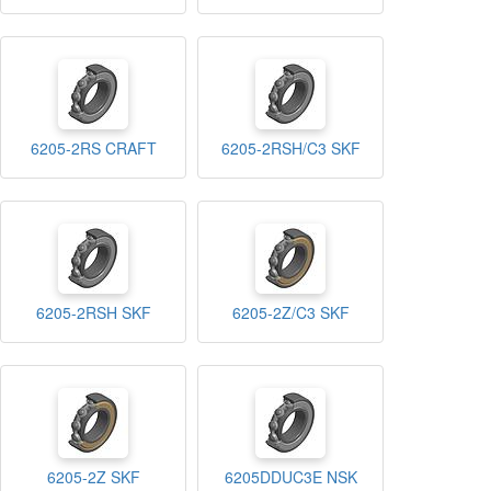
6205-2RS CRAFT
6205-2RSH/C3 SKF
6205-2RSH SKF
6205-2Z/C3 SKF
6205-2Z SKF
6205DDUC3E NSK