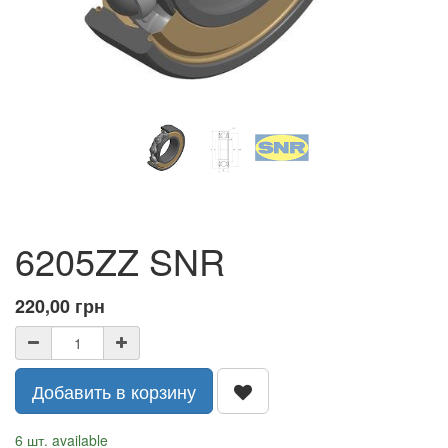
6205ZZ SNR
220,00
грн
Добавить в корзину
6 шт. available