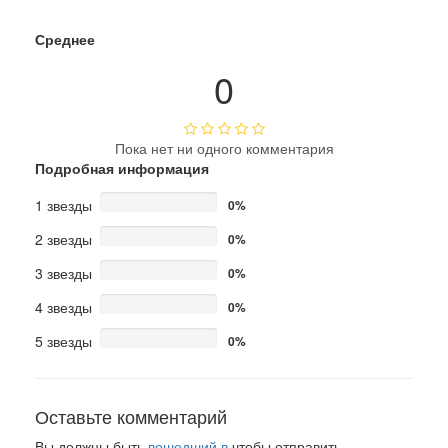
Среднее
0
Пока нет ни одного комментария
Подробная информация
1 звезды
0%
2 звезды
0%
3 звезды
0%
4 звезды
0%
5 звезды
0%
Оставьте комментарий
Вы должны быть
вошедший в
чтобы отправить