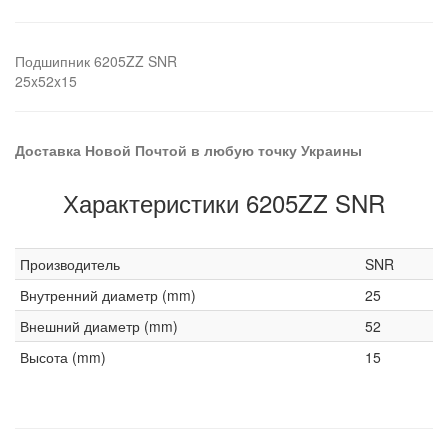
Подшипник 6205ZZ SNR
25x52x15
Доставка Новой Почтой в любую точку Украины
Характеристики 6205ZZ SNR
Производитель
SNR
Внутренний диаметр (mm)
25
Внешний диаметр (mm)
52
Высота (mm)
15