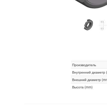
Производитель
Внутренний диаметр 
Внешний диаметр (m
Высота (mm)