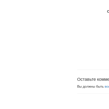
Оставьте комм
Вы должны быть
во