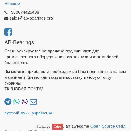
Новости
+380674425486
sales@ab-bearings.pro
AB-Bearings
Специализируется на продаже подшипников для
промышленного оборудования, с/х техники и автомобилей
более 5 лет.
Вы можете приобрести необходимый Вам подшипник в нашем
магазине в Киеве, или заказать доставку в любую точку
Украины
ТК "НОВАЯ ПОЧТА"
русский язык
українська
На базе
, an awesome
Open Source CRM
.
Odoo