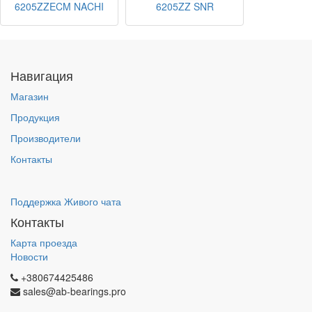
6205ZZECM NACHI
6205ZZ SNR
Навигация
Магазин
Продукция
Производители
Контакты
Поддержка Живого чата
Контакты
Карта проезда
Новости
+380674425486
sales@ab-bearings.pro