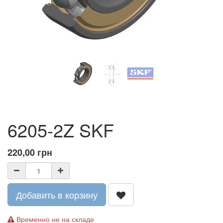
6205-2Z SKF
220,00
грн
Добавить в корзину
Временно не на складе