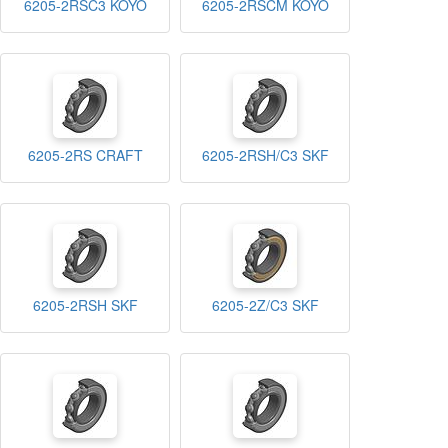
6205-2RSC3 KOYO
6205-2RSCM KOYO
6205-2RS CRAFT
6205-2RSH/C3 SKF
6205-2RSH SKF
6205-2Z/C3 SKF