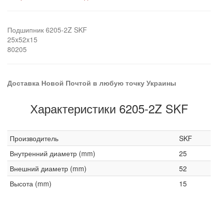
Подшипник 6205-2Z SKF
25x52x15
80205
Доставка Новой Почтой в любую точку Украины
Характеристики 6205-2Z SKF
Производитель
SKF
Внутренний диаметр (mm)
25
Внешний диаметр (mm)
52
Высота (mm)
15