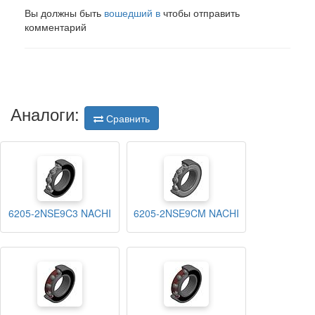
Вы должны быть
вошедший в
чтобы отправить
комментарий
Аналоги:
Сравнить
6205-2NSE9C3 NACHI
6205-2NSE9CM NACHI