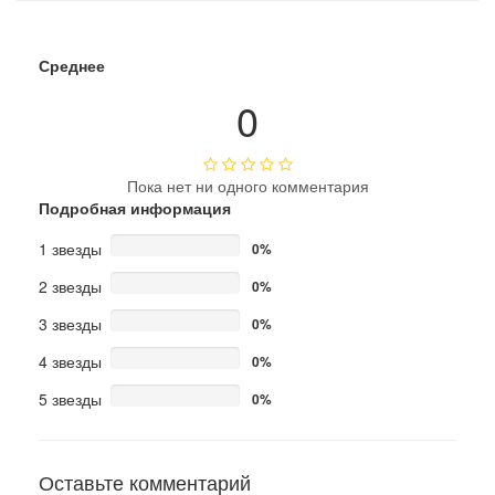
Среднее
0
Пока нет ни одного комментария
Подробная информация
1 звезды
0%
2 звезды
0%
3 звезды
0%
4 звезды
0%
5 звезды
0%
Оставьте комментарий