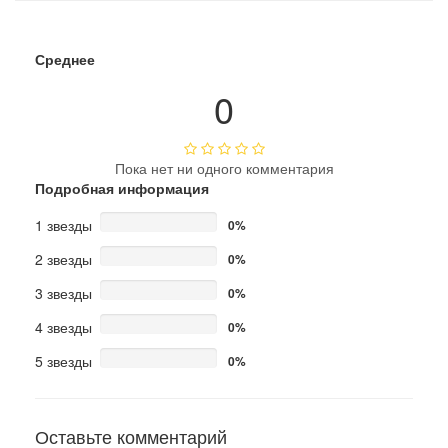
Среднее
0
Пока нет ни одного комментария
Подробная информация
1 звезды
0%
2 звезды
0%
3 звезды
0%
4 звезды
0%
5 звезды
0%
Оставьте комментарий