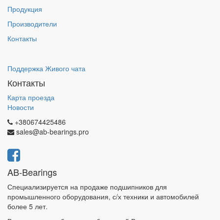
Продукция
Производители
Контакты
Поддержка Живого чата
Контакты
Карта проезда
Новости
+380674425486
sales@ab-bearings.pro
AB-Bearings
Специализируется на продаже подшипников для
промышленного оборудования, с/х техники и автомобилей
более 5 лет.