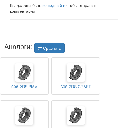
Вы должны быть
вошедший в
чтобы отправить
комментарий
Аналоги:
Сравнить
608-2RS BMV
608-2RS CRAFT