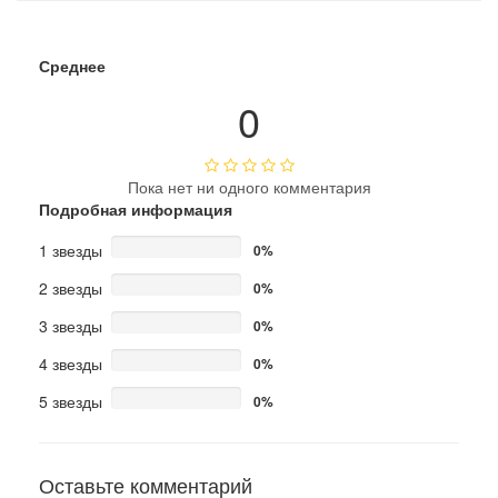
Среднее
0
Пока нет ни одного комментария
Подробная информация
1 звезды
0%
2 звезды
0%
3 звезды
0%
4 звезды
0%
5 звезды
0%
Оставьте комментарий