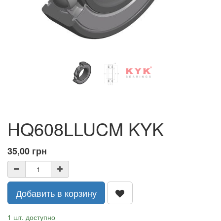
HQ608LLUCM KYK
35,00
грн
Добавить в корзину
1 шт. доступно