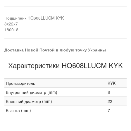
Подшипник HQ608LLUCM KYK
8x22x7
180018
Доставка Новой Почтой в любую точку Украины
Характеристики HQ608LLUCM KYK
Производитель
KYK
Внутренний диаметр (mm)
8
Внешний диаметр (mm)
22
Высота (mm)
7