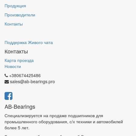
Продукция
Производители
Контакты
Поддержка Живого чата
Контакты
Карта проезда
Новости
+380674425486
sales@ab-bearings.pro
AB-Bearings
Специализируется на продаже подшипников для
промышленного оборудования, с/х техники и автомобилей
более 5 лет.