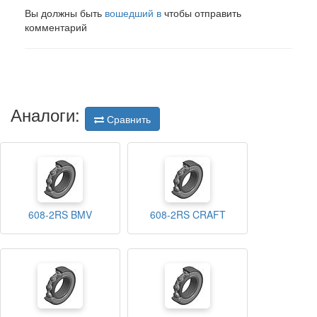
Вы должны быть
вошедший в
чтобы отправить
комментарий
Аналоги:
Сравнить
608-2RS BMV
608-2RS CRAFT