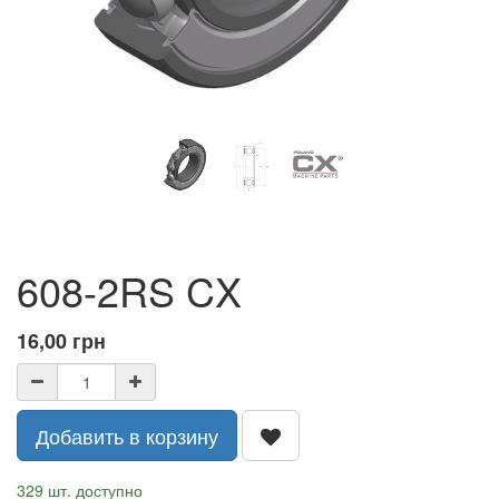
608-2RS CX
16,00
грн
Добавить в корзину
329 шт. доступно