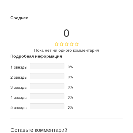
Среднее
0
Пока нет ни одного комментария
Подробная информация
1 звезды
0%
2 звезды
0%
3 звезды
0%
4 звезды
0%
5 звезды
0%
Оставьте комментарий