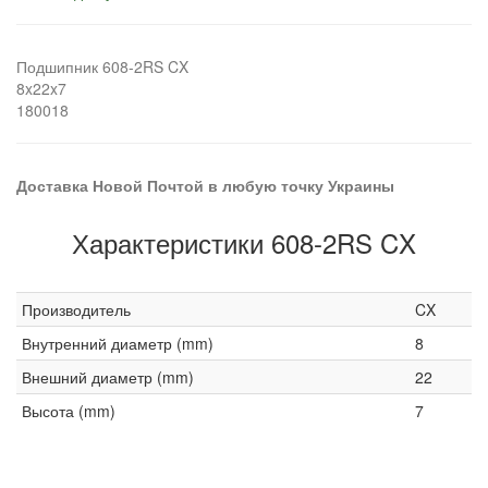
Подшипник 608-2RS CX
8x22x7
180018
Доставка Новой Почтой в любую точку Украины
Характеристики 608-2RS CX
Производитель
CX
Внутренний диаметр (mm)
8
Внешний диаметр (mm)
22
Высота (mm)
7