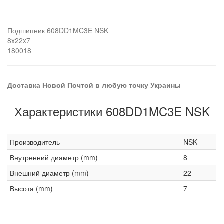
Подшипник 608DD1MC3E NSK
8x22x7
180018
Доставка Новой Почтой в любую точку Украины
Характеристики 608DD1MC3E NSK
Производитель
NSK
Внутренний диаметр (mm)
8
Внешний диаметр (mm)
22
Высота (mm)
7