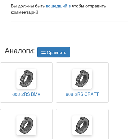
Вы должны быть
вошедший в
чтобы отправить
комментарий
Аналоги:
Сравнить
608-2RS BMV
608-2RS CRAFT