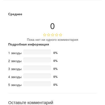
Среднее
0
Пока нет ни одного комментария
Подробная информация
1 звезды
0%
2 звезды
0%
3 звезды
0%
4 звезды
0%
5 звезды
0%
Оставьте комментарий