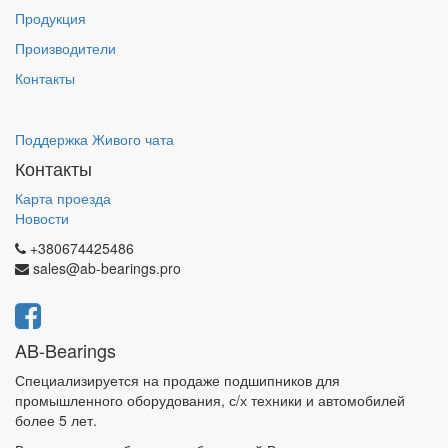
Продукция
Производители
Контакты
Поддержка Живого чата
Контакты
Карта проезда
Новости
+380674425486
sales@ab-bearings.pro
AB-Bearings
Специализируется на продаже подшипников для
промышленного оборудования, с/х техники и автомобилей
более 5 лет.