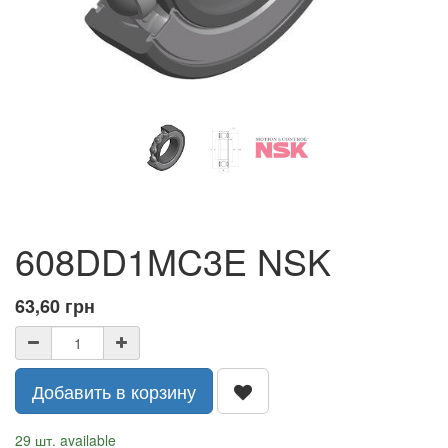
608DD1MC3E NSK
63,60
грн
Добавить в корзину
29 шт. available