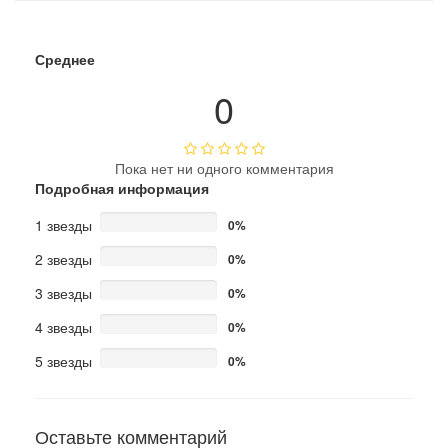
Среднее
0
Пока нет ни одного комментария
Подробная информация
1 звезды
0%
2 звезды
0%
3 звезды
0%
4 звезды
0%
5 звезды
0%
Оставьте комментарий