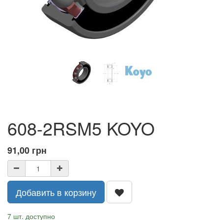
608-2RSM5 KOYO
91,00
грн
Добавить в корзину
7 шт. доступно