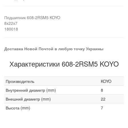
Подшипник 608-2RSM5 KOYO
8x22x7
180018
Доставка Новой Почтой в любую точку Украины
Характеристики 608-2RSM5 KOYO
Производитель
KOYO
Внутренний диаметр (mm)
8
Внешний диаметр (mm)
22
Высота (mm)
7