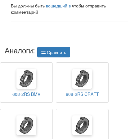
Вы должны быть
вошедший в
чтобы отправить
комментарий
Аналоги:
Сравнить
608-2RS BMV
608-2RS CRAFT