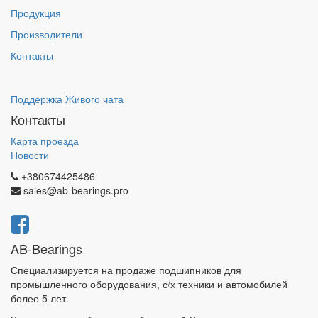
Продукция
Производители
Контакты
Поддержка Живого чата
Контакты
Карта проезда
Новости
+380674425486
sales@ab-bearings.pro
AB-Bearings
Специализируется на продаже подшипников для
промышленного оборудования, с/х техники и автомобилей
более 5 лет.