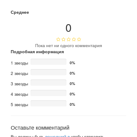
Среднее
0
Пока нет ни одного комментария
Подробная информация
1 звезды
0%
2 звезды
0%
3 звезды
0%
4 звезды
0%
5 звезды
0%
Оставьте комментарий
Вы должны быть
вошедший в
чтобы отправить