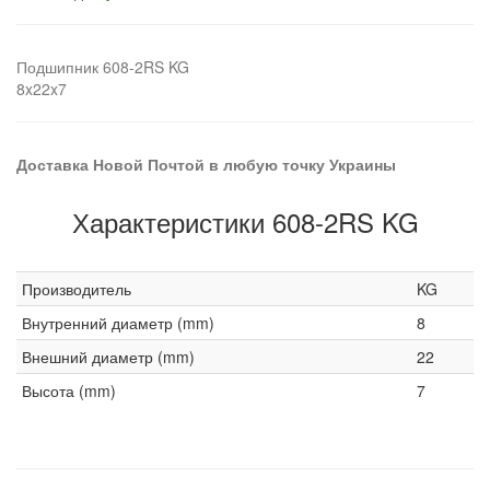
Подшипник 608-2RS KG
8x22x7
Доставка Новой Почтой в любую точку Украины
Характеристики 608-2RS KG
Производитель
KG
Внутренний диаметр (mm)
8
Внешний диаметр (mm)
22
Высота (mm)
7