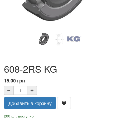
608-2RS KG
15,00
грн
Добавить в корзину
200 шт. доступно