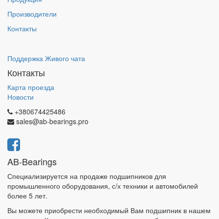
Производители
Контакты
Поддержка Живого чата
Контакты
Карта проезда
Новости
+380674425486
sales@ab-bearings.pro
AB-Bearings
Специализируется на продаже подшипников для
промышленного оборудования, с/х техники и автомобилей
более 5 лет.
Вы можете приобрести необходимый Вам подшипник в нашем