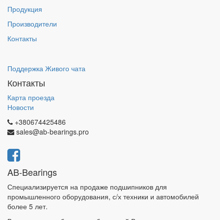
Продукция
Производители
Контакты
Поддержка Живого чата
Контакты
Карта проезда
Новости
+380674425486
sales@ab-bearings.pro
AB-Bearings
Специализируется на продаже подшипников для
промышленного оборудования, с/х техники и автомобилей
более 5 лет.