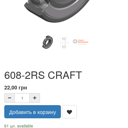
608-2RS CRAFT
22,00
грн
Добавить в корзину
61 шт. available