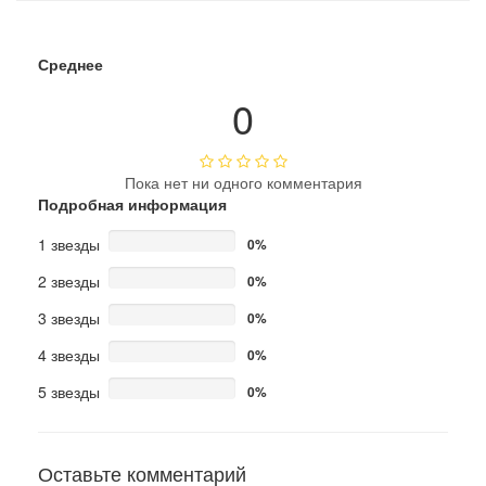
Среднее
0
Пока нет ни одного комментария
Подробная информация
1 звезды
0%
2 звезды
0%
3 звезды
0%
4 звезды
0%
5 звезды
0%
Оставьте комментарий