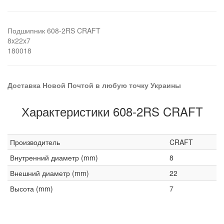
Подшипник 608-2RS CRAFT
8x22x7
180018
Доставка Новой Почтой в любую точку Украины
Характеристики 608-2RS CRAFT
Производитель
CRAFT
Внутренний диаметр (mm)
8
Внешний диаметр (mm)
22
Высота (mm)
7