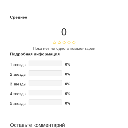
Среднее
0
Пока нет ни одного комментария
Подробная информация
1 звезды
0%
2 звезды
0%
3 звезды
0%
4 звезды
0%
5 звезды
0%
Оставьте комментарий