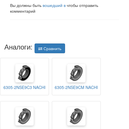
Вы должны быть
вошедший в
чтобы отправить
комментарий
Аналоги:
Сравнить
6305-2NSE9C3 NACHI
6305-2NSE9CM NACHI