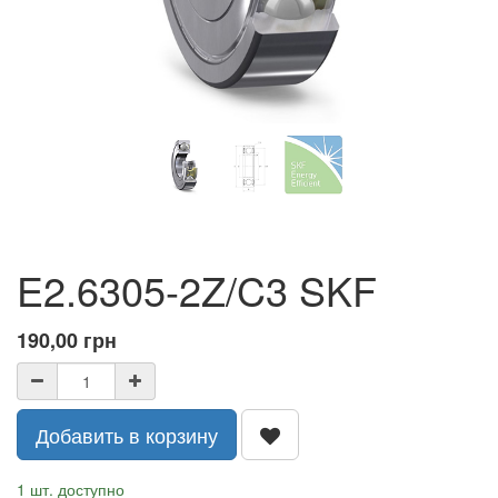
E2.6305-2Z/C3 SKF
190,00
грн
Добавить в корзину
1 шт. доступно