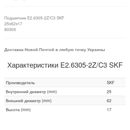
Подшипник E2.6305-2Z/C3 SKF
25x62x17
80305
Доставка Новой Почтой в любую точку Украины
Характеристики E2.6305-2Z/C3 SKF
Производитель
SKF
Внутренний диаметр (mm)
25
Внешний диаметр (mm)
62
Высота (mm)
17