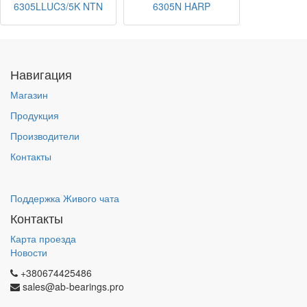
6305LLUC3/5K NTN
6305N HARP
Навигация
Магазин
Продукция
Производители
Контакты
Поддержка Живого чата
Контакты
Карта проезда
Новости
+380674425486
sales@ab-bearings.pro