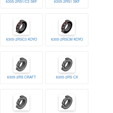
6305-2RS1/C3 SKF
6305-2RS1 SKF
6305-2RSC3 KOYO
6305-2RSCM KOYO
6305-2RS CRAFT
6305-2RS CX