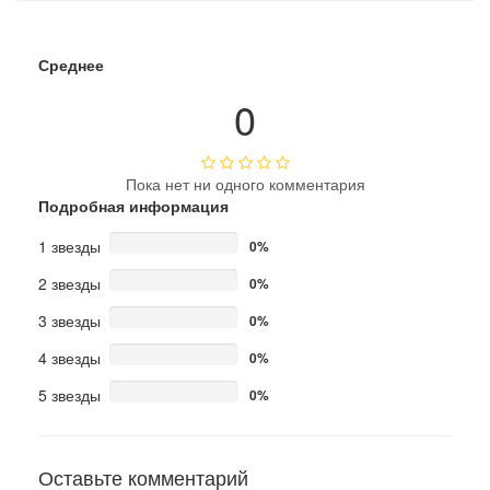
Среднее
0
Пока нет ни одного комментария
Подробная информация
1 звезды
0%
2 звезды
0%
3 звезды
0%
4 звезды
0%
5 звезды
0%
Оставьте комментарий