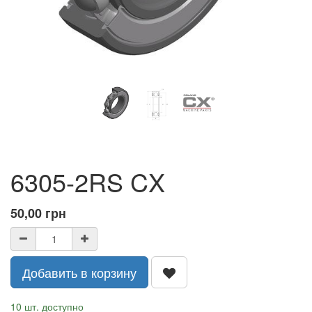
6305-2RS CX
50,00
грн
Добавить в корзину
10 шт. доступно