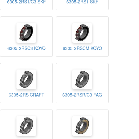
6305-2RS1/C3 SKF
6305-2RS1 SKF
6305-2RSC3 KOYO
6305-2RSCM KOYO
6305-2RS CRAFT
6305-2RSR/C3 FAG