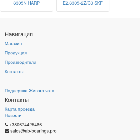
6305N HARP
E2.6305-2Z/C3 SKF
Навигация
Магазин
Продукция
Производители
Контакты
Поддержка Живого чата
Контакты
Карта проезда
Новости
+380674425486
sales@ab-bearings.pro