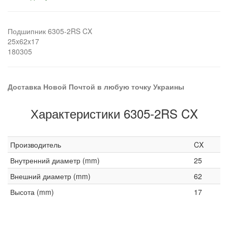
Подшипник 6305-2RS CX
25x62x17
180305
Доставка Новой Почтой в любую точку Украины
Характеристики 6305-2RS CX
Производитель
CX
Внутренний диаметр (mm)
25
Внешний диаметр (mm)
62
Высота (mm)
17