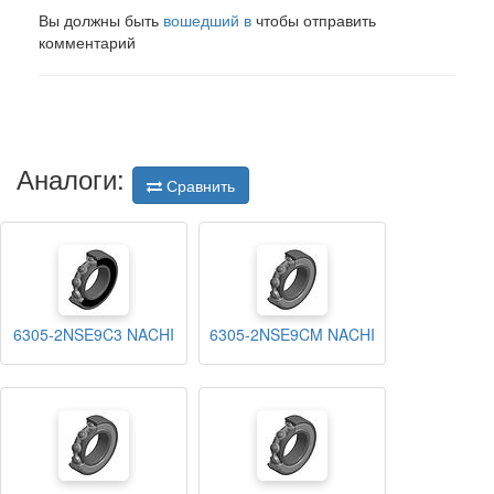
Вы должны быть
вошедший в
чтобы отправить
комментарий
Аналоги:
Сравнить
6305-2NSE9C3 NACHI
6305-2NSE9CM NACHI