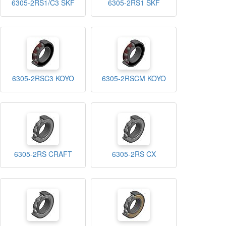
6305-2RS1/C3 SKF
6305-2RS1 SKF
6305-2RSC3 KOYO
6305-2RSCM KOYO
6305-2RS CRAFT
6305-2RS CX