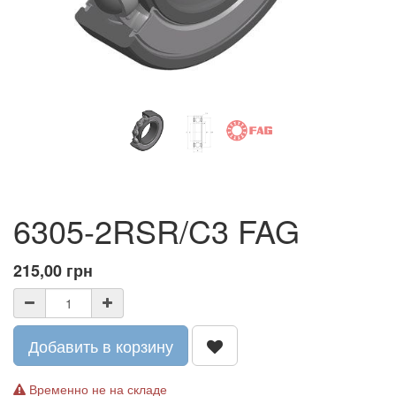
6305-2RSR/C3 FAG
215,00
грн
Добавить в корзину
Временно не на складе