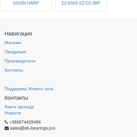
6305N HARP
E2.6305-2Z/C3 SKF
Навигация
Магазин
Продукция
Производители
Контакты
Поддержка Живого чата
Контакты
Карта проезда
Новости
+380674425486
sales@ab-bearings.pro