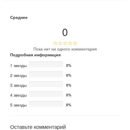
Среднее
0
Пока нет ни одного комментария
Подробная информация
1 звезды
0%
2 звезды
0%
3 звезды
0%
4 звезды
0%
5 звезды
0%
Оставьте комментарий