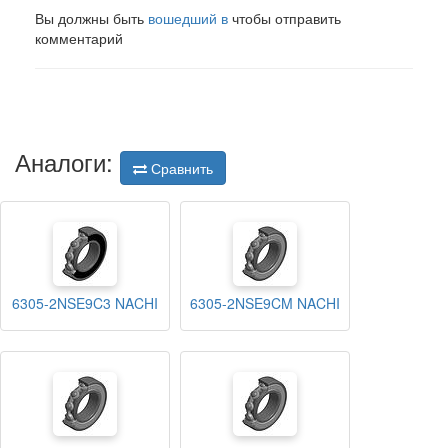
Вы должны быть
вошедший в
чтобы отправить
комментарий
Аналоги:
Сравнить
6305-2NSE9C3 NACHI
6305-2NSE9CM NACHI