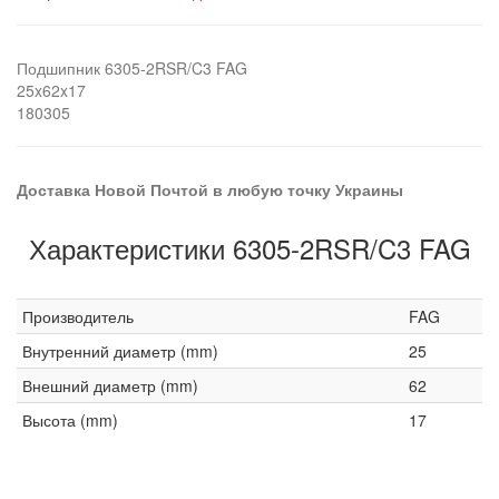
Подшипник 6305-2RSR/C3 FAG
25x62x17
180305
Доставка Новой Почтой в любую точку Украины
Характеристики 6305-2RSR/C3 FAG
Производитель
FAG
Внутренний диаметр (mm)
25
Внешний диаметр (mm)
62
Высота (mm)
17