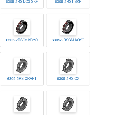
6305-2RS1/C3 SKF
6305-2RS1 SKF
6305-2RSC3 KOYO
6305-2RSCM KOYO
6305-2RS CRAFT
6305-2RS CX