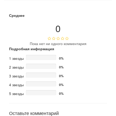
Среднее
0
Пока нет ни одного комментария
Подробная информация
1 звезды
0%
2 звезды
0%
3 звезды
0%
4 звезды
0%
5 звезды
0%
Оставьте комментарий