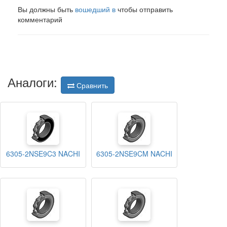
Вы должны быть
вошедший в
чтобы отправить
комментарий
Аналоги:
Сравнить
6305-2NSE9C3 NACHI
6305-2NSE9CM NACHI