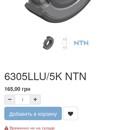
6305LLU/5K NTN
165,00
грн
Добавить в корзину
Временно не на складе