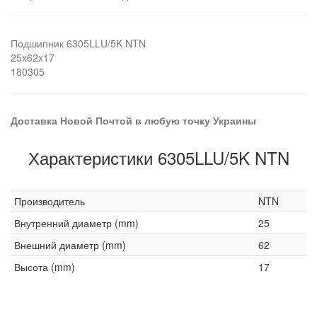
Подшипник 6305LLU/5K NTN
25x62x17
180305
Доставка Новой Почтой в любую точку Украины
Характеристики 6305LLU/5K NTN
Производитель
NTN
Внутренний диаметр (mm)
25
Внешний диаметр (mm)
62
Высота (mm)
17