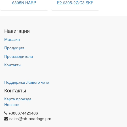
6305N HARP
E2.6305-2Z/C3 SKF
Навигация
Магазин
Продукция
Производители
Контакты
Поддержка Живого чата
Контакты
Карта проезда
Новости
+380674425486
sales@ab-bearings.pro