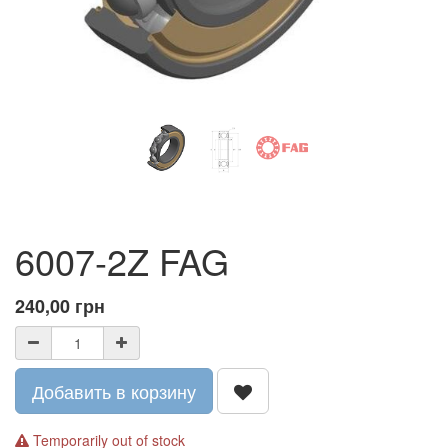
6007-2Z FAG
240,00
грн
Добавить в корзину
Temporarily out of stock