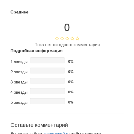
Среднее
0
Пока нет ни одного комментария
Подробная информация
1 звезды
0%
2 звезды
0%
3 звезды
0%
4 звезды
0%
5 звезды
0%
Оставьте комментарий
Вы должны быть
вошедший в
чтобы отправить