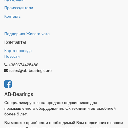
Производители
Контакты
Поддержка Живого чата
Контакты
Карта проезда
Новости
+380674425486
sales@ab-bearings.pro
AB-Bearings
Специализируется на продаже подшипников для
промышленного оборудования, с/х техники и автомобилей
более 5 лет.
Вы можете приобрести необходимый Вам подшипник в нашем