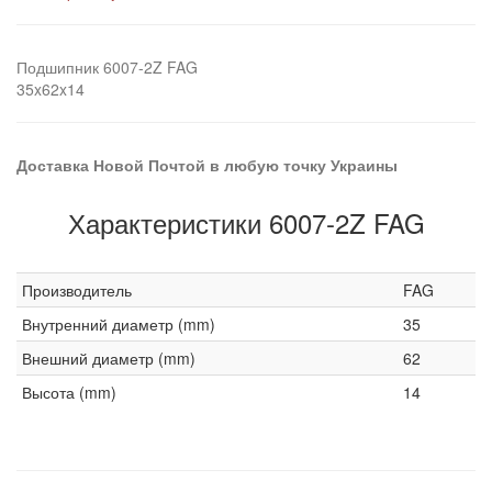
Подшипник 6007-2Z FAG
35x62x14
Доставка Новой Почтой в любую точку Украины
Характеристики 6007-2Z FAG
Производитель
FAG
Внутренний диаметр (mm)
35
Внешний диаметр (mm)
62
Высота (mm)
14