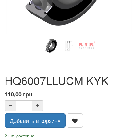
HQ6007LLUCM KYK
110,00
грн
Добавить в корзину
2 шт. доступно