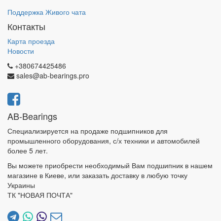
Поддержка Живого чата
Контакты
Карта проезда
Новости
+380674425486
sales@ab-bearings.pro
AB-Bearings
Специализируется на продаже подшипников для
промышленного оборудования, с/х техники и автомобилей
более 5 лет.
Вы можете приобрести необходимый Вам подшипник в нашем
магазине в Киеве, или заказать доставку в любую точку
Украины
ТК "НОВАЯ ПОЧТА"