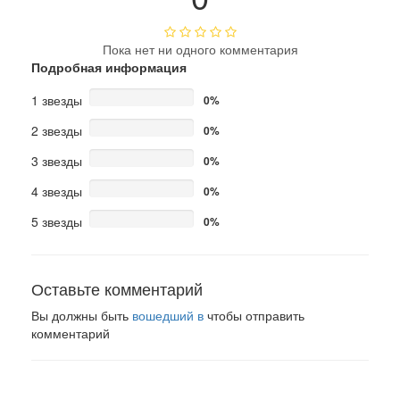
Пока нет ни одного комментария
Подробная информация
1 звезды
0%
2 звезды
0%
3 звезды
0%
4 звезды
0%
5 звезды
0%
Оставьте комментарий
Вы должны быть
вошедший в
чтобы отправить
комментарий