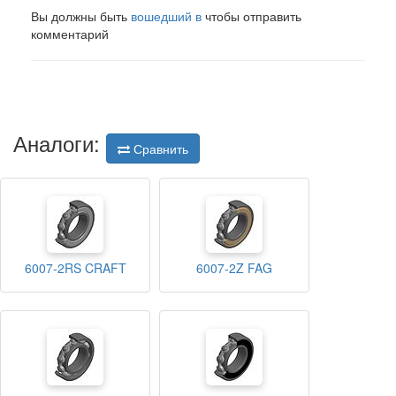
Вы должны быть
вошедший в
чтобы отправить
комментарий
Аналоги:
Сравнить
6007-2RS CRAFT
6007-2Z FAG