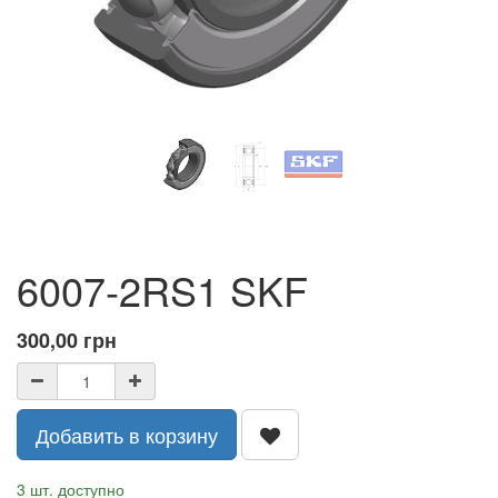
6007-2RS1 SKF
300,00
грн
Добавить в корзину
3 шт. доступно