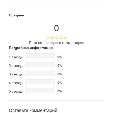
Среднее
0
Пока нет ни одного комментария
Подробная информация
1 звезды
0%
2 звезды
0%
3 звезды
0%
4 звезды
0%
5 звезды
0%
Оставьте комментарий