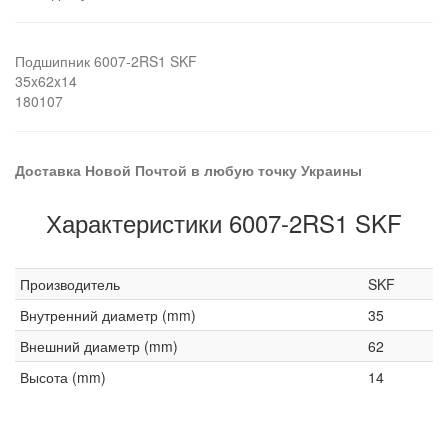
Подшипник 6007-2RS1 SKF
35x62x14
180107
Доставка Новой Почтой в любую точку Украины
Характеристики 6007-2RS1 SKF
Производитель
SKF
Внутренний диаметр (mm)
35
Внешний диаметр (mm)
62
Высота (mm)
14