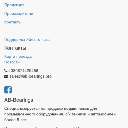
Продукция
Производители
Контакты
Поддержка Живого чата
Контакты
Карта проезда
Новости
+380674425486
sales@ab-bearings.pro
AB-Bearings
Специализируется на продаже подшипников для
промышленного оборудования, с/х техники и автомобилей
более 5 лет.