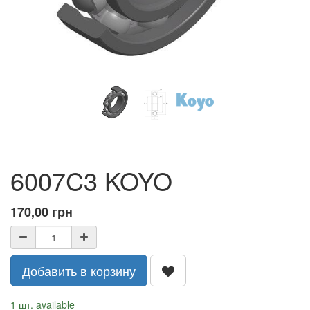
6007C3 KOYO
170,00
грн
Добавить в корзину
1 шт. available