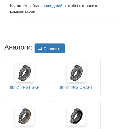
Вы должны быть
вошедший в
чтобы отправить
комментарий
Аналоги:
Сравнить
6007-2RS1 SKF
6007-2RS CRAFT