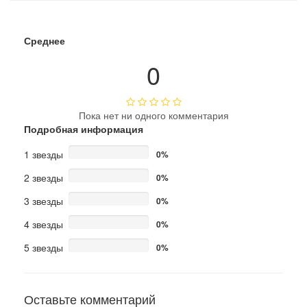
Среднее
0
Пока нет ни одного комментария
Подробная информация
1 звезды
0%
2 звезды
0%
3 звезды
0%
4 звезды
0%
5 звезды
0%
Оставьте комментарий