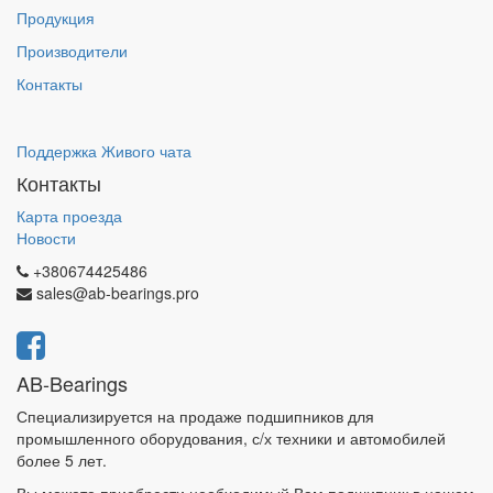
Продукция
Производители
Контакты
Поддержка Живого чата
Контакты
Карта проезда
Новости
+380674425486
sales@ab-bearings.pro
AB-Bearings
Специализируется на продаже подшипников для
промышленного оборудования, с/х техники и автомобилей
более 5 лет.