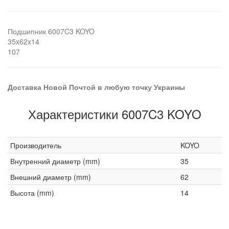
Подшипник 6007C3 KOYO
35x62x14
107
Доставка Новой Почтой в любую точку Украины
Характеристики 6007C3 KOYO
Производитель
KOYO
Внутренний диаметр (mm)
35
Внешний диаметр (mm)
62
Высота (mm)
14