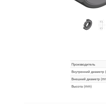
Производитель
Внутренний диаметр 
Внешний диаметр (m
Высота (mm)