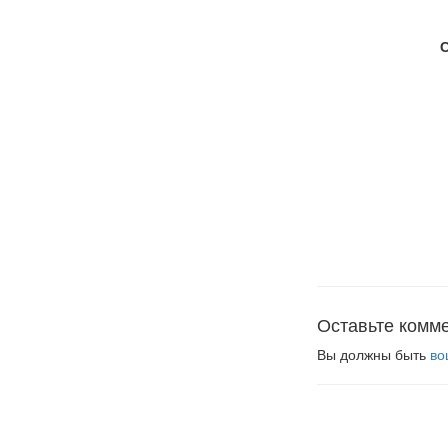
Оставьте комм
Вы должны быть
во