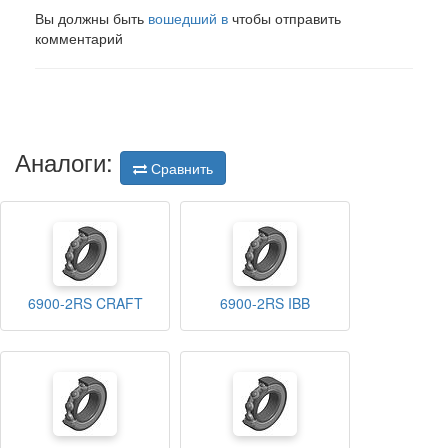
Вы должны быть
вошедший в
чтобы отправить
комментарий
Аналоги:
Сравнить
6900-2RS CRAFT
6900-2RS IBB