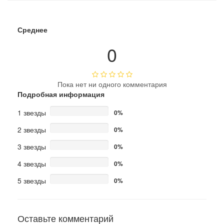
Среднее
0
Пока нет ни одного комментария
Подробная информация
1 звезды
0%
2 звезды
0%
3 звезды
0%
4 звезды
0%
5 звезды
0%
Оставьте комментарий