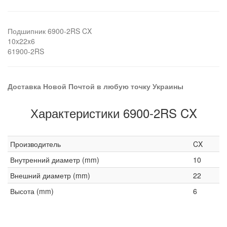
Подшипник 6900-2RS CX
10x22x6
61900-2RS
Доставка Новой Почтой в любую точку Украины
Характеристики 6900-2RS CX
Производитель
CX
Внутренний диаметр (mm)
10
Внешний диаметр (mm)
22
Высота (mm)
6