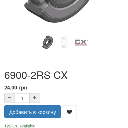
6900-2RS CX
24,00
грн
Добавить в корзину
126 шт. available