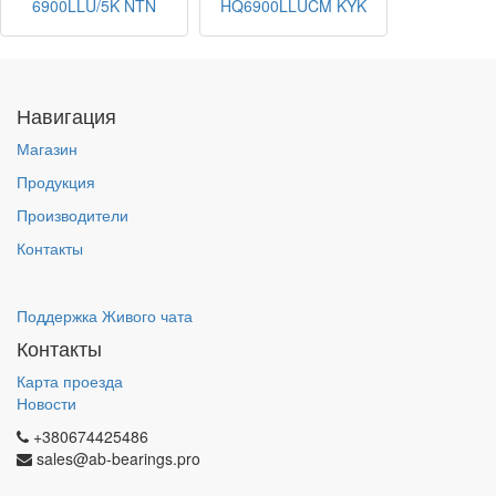
6900LLU/5K NTN
HQ6900LLUCM KYK
Навигация
Магазин
Продукция
Производители
Контакты
Поддержка Живого чата
Контакты
Карта проезда
Новости
+380674425486
sales@ab-bearings.pro