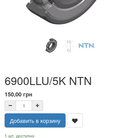
6900LLU/5K NTN
150,00
грн
Добавить в корзину
1 шт. доступно