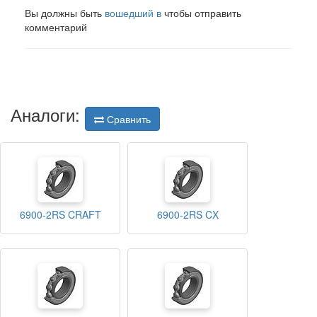
Вы должны быть
вошедший в
чтобы отправить
комментарий
Аналоги:
Сравнить
6900-2RS CRAFT
6900-2RS CX