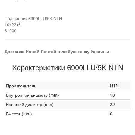
Подшипник 6900LLU/5K NTN
10x22x6
61900
Доставка Новой Почтой в любую точку Украины
Характеристики 6900LLU/5K NTN
Производитель
NTN
Внутренний диаметр (mm)
10
Внешний диаметр (mm)
22
Высота (mm)
6