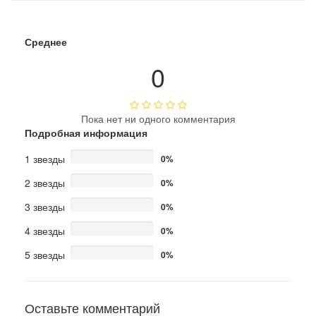
Среднее
0
Пока нет ни одного комментария
Подробная информация
1 звезды
0%
2 звезды
0%
3 звезды
0%
4 звезды
0%
5 звезды
0%
Оставьте комментарий