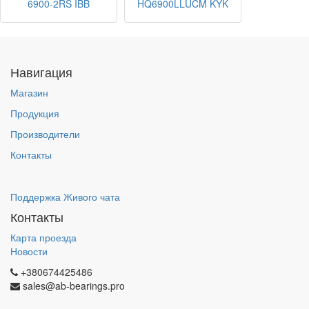
6900-2RS IBB
HQ6900LLUCM KYK
Навигация
Магазин
Продукция
Производители
Контакты
Поддержка Живого чата
Контакты
Карта проезда
Новости
+380674425486
sales@ab-bearings.pro