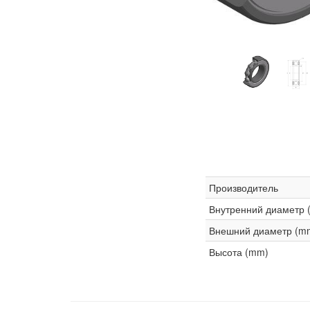
Производитель
Внутренний диаметр 
Внешний диаметр (m
Высота (mm)