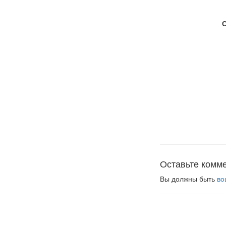
Оставьте комм
Вы должны быть
во