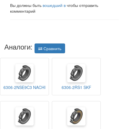
Вы должны быть
вошедший в
чтобы отправить
комментарий
Аналоги:
Сравнить
6306-2NSE9C3 NACHI
6306-2RS1 SKF