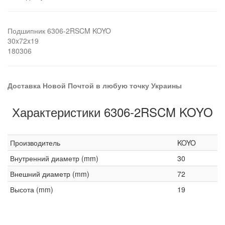
Подшипник 6306-2RSCM KOYO
30x72x19
180306
Доставка Новой Почтой в любую точку Украины
Характеристики 6306-2RSCM KOYO
Производитель
KOYO
Внутренний диаметр (mm)
30
Внешний диаметр (mm)
72
Высота (mm)
19