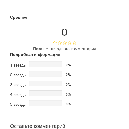
Среднее
0
Пока нет ни одного комментария
Подробная информация
1 звезды
0%
2 звезды
0%
3 звезды
0%
4 звезды
0%
5 звезды
0%
Оставьте комментарий