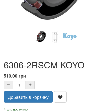
6306-2RSCM KOYO
510,00
грн
Добавить в корзину
4 шт. доступно