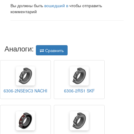
Вы должны быть
вошедший в
чтобы отправить
комментарий
Аналоги:
Сравнить
6306-2NSE9C3 NACHI
6306-2RS1 SKF