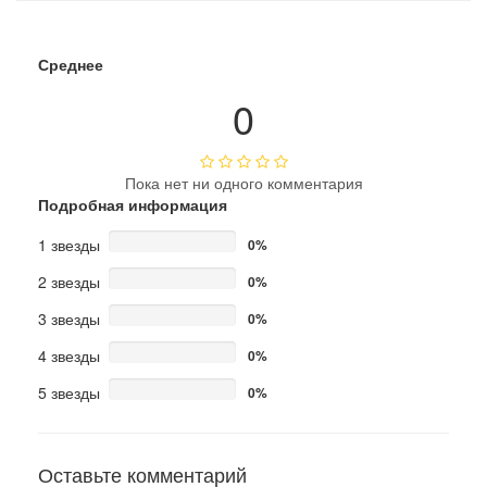
Среднее
0
Пока нет ни одного комментария
Подробная информация
1 звезды
0%
2 звезды
0%
3 звезды
0%
4 звезды
0%
5 звезды
0%
Оставьте комментарий