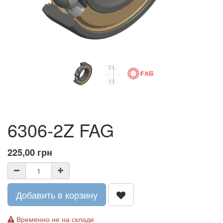
6306-2Z FAG
225,00
грн
Добавить в корзину
Временно не на складе