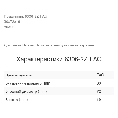
Подшипник 6306-2Z FAG
30x72x19
80306
Доставка Новой Почтой в любую точку Украины
Характеристики 6306-2Z FAG
Производитель
FAG
Внутренний диаметр (mm)
30
Внешний диаметр (mm)
72
Высота (mm)
19