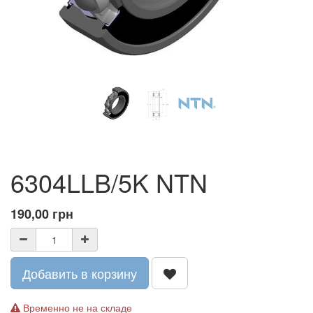
6304LLB/5K NTN
190,00
грн
Добавить в корзину
Временно не на складе