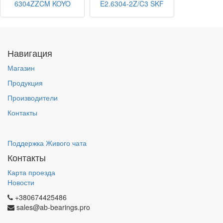
6304ZZCM KOYO
E2.6304-2Z/C3 SKF
Навигация
Магазин
Продукция
Производители
Контакты
Поддержка Живого чата
Контакты
Карта проезда
Новости
+380674425486
sales@ab-bearings.pro