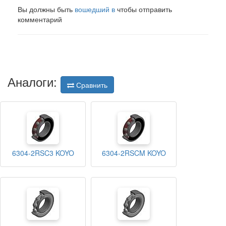
Вы должны быть
вошедший в
чтобы отправить
комментарий
Аналоги:
Сравнить
6304-2RSC3 KOYO
6304-2RSCM KOYO