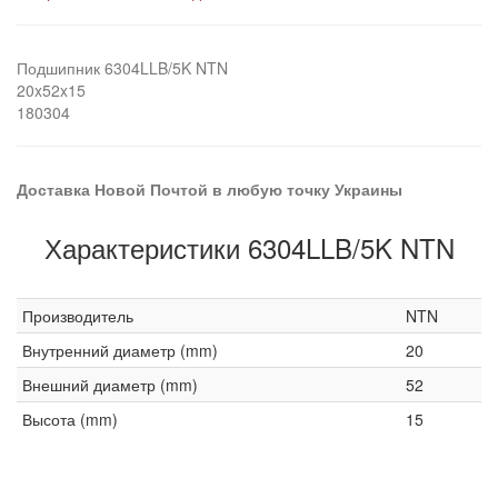
Подшипник 6304LLB/5K NTN
20x52x15
180304
Доставка Новой Почтой в любую точку Украины
Характеристики 6304LLB/5K NTN
Производитель
NTN
Внутренний диаметр (mm)
20
Внешний диаметр (mm)
52
Высота (mm)
15