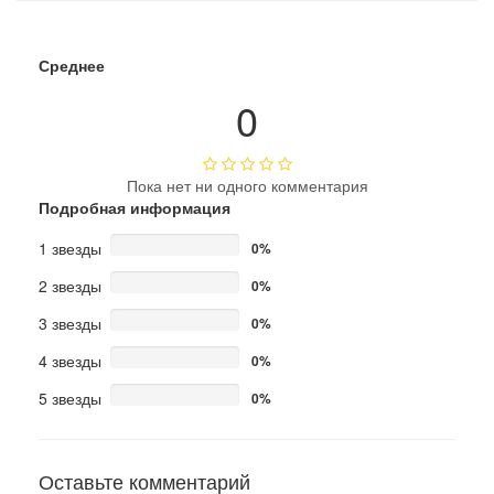
Среднее
0
Пока нет ни одного комментария
Подробная информация
1 звезды
0%
2 звезды
0%
3 звезды
0%
4 звезды
0%
5 звезды
0%
Оставьте комментарий