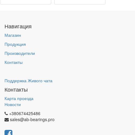
Навигация
Магазин
Продукция
Производители
Контакты
Поддержка Живого чата
Контакты
Карта проезда
Новости
+380674425486
sales@ab-bearings.pro