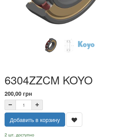
6304ZZCM KOYO
200,00
грн
Добавить в корзину
2 шт. доступно