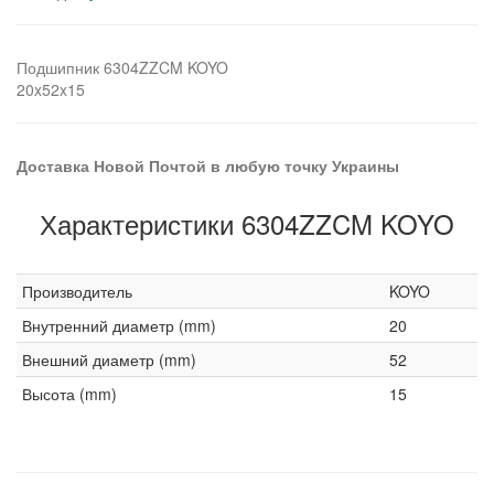
Подшипник 6304ZZCM KOYO
20x52x15
Доставка Новой Почтой в любую точку Украины
Характеристики 6304ZZCM KOYO
Производитель
KOYO
Внутренний диаметр (mm)
20
Внешний диаметр (mm)
52
Высота (mm)
15