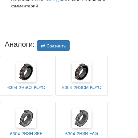
комментарий
Аналоги:
Сравнить
6304-2RSC3 KOYO
6304-2RSCM KOYO
6304-2RSH SKF
6304-2RSR FAG