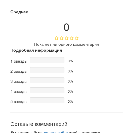
Среднее
0
Пока нет ни одного комментария
Подробная информация
1 звезды
0%
2 звезды
0%
3 звезды
0%
4 звезды
0%
5 звезды
0%
Оставьте комментарий
Вы должны быть
вошедший в
чтобы отправить