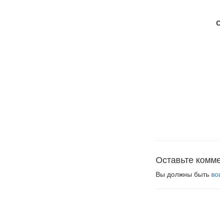
Оставьте комм
Вы должны быть
во