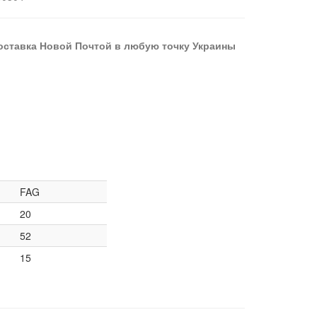
оставка Новой Почтой в любую точку Украины
FAG
20
52
15