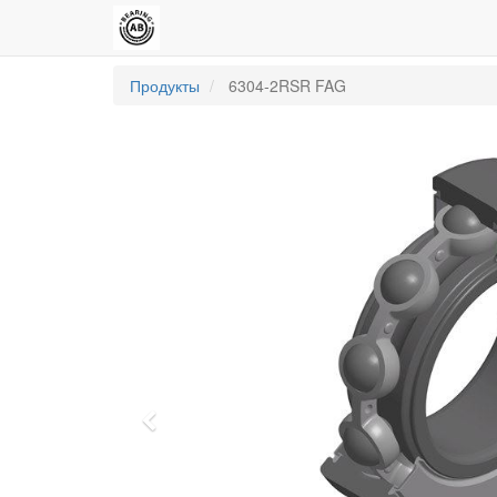
Продукты
6304-2RSR FAG
Previous