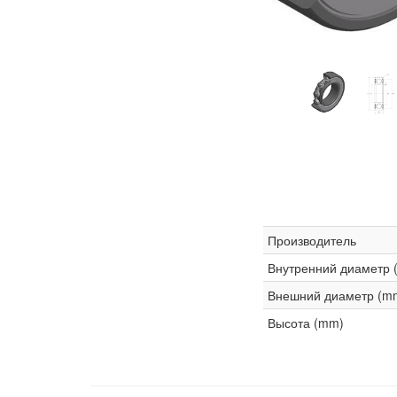
Производитель
Внутренний диаметр 
Внешний диаметр (m
Высота (mm)