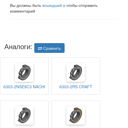
Вы должны быть
вошедший в
чтобы отправить
комментарий
Аналоги:
Сравнить
6303-2NSE9C3 NACHI
6303-2RS CRAFT