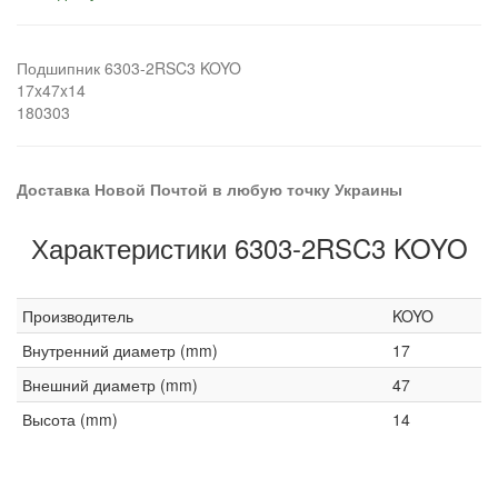
Подшипник 6303-2RSC3 KOYO
17x47x14
180303
Доставка Новой Почтой в любую точку Украины
Характеристики 6303-2RSC3 KOYO
Производитель
KOYO
Внутренний диаметр (mm)
17
Внешний диаметр (mm)
47
Высота (mm)
14