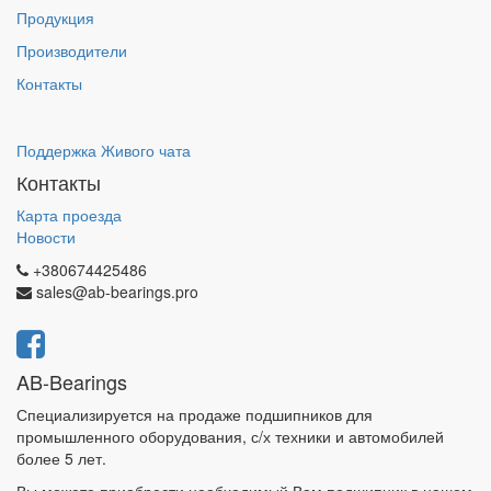
Продукция
Производители
Контакты
Поддержка Живого чата
Контакты
Карта проезда
Новости
+380674425486
sales@ab-bearings.pro
AB-Bearings
Специализируется на продаже подшипников для
промышленного оборудования, с/х техники и автомобилей
более 5 лет.