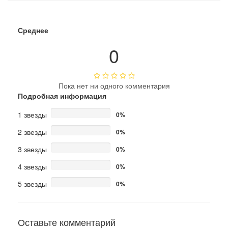
Среднее
0
Пока нет ни одного комментария
Подробная информация
1 звезды
0%
2 звезды
0%
3 звезды
0%
4 звезды
0%
5 звезды
0%
Оставьте комментарий