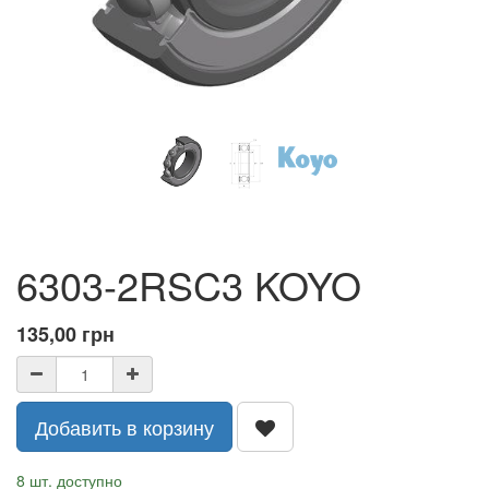
6303-2RSC3 KOYO
135,00
грн
Добавить в корзину
8 шт. доступно