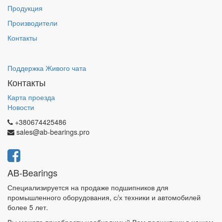
Продукция
Производители
Контакты
Поддержка Живого чата
Контакты
Карта проезда
Новости
+380674425486
sales@ab-bearings.pro
AB-Bearings
Специализируется на продаже подшипников для
промышленного оборудования, с/х техники и автомобилей
более 5 лет.