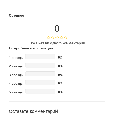
Среднее
0
Пока нет ни одного комментария
Подробная информация
1 звезды
0%
2 звезды
0%
3 звезды
0%
4 звезды
0%
5 звезды
0%
Оставьте комментарий