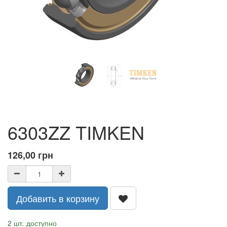
6303ZZ TIMKEN
126,00
грн
Добавить в корзину
2 шт. доступно