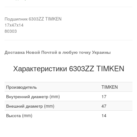
Подшипник 6303ZZ TIMKEN
17x47x14
80303
Доставка Новой Почтой в любую точку Украины
Характеристики 6303ZZ TIMKEN
Производитель
TIMKEN
Внутренний диаметр (mm)
17
Внешний диаметр (mm)
47
Высота (mm)
14