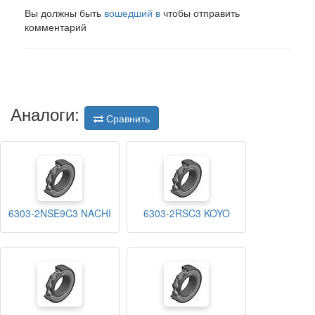
Вы должны быть
вошедший в
чтобы отправить
комментарий
Аналоги:
Сравнить
6303-2NSE9C3 NACHI
6303-2RSC3 KOYO