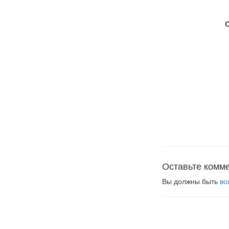
Оставьте комм
Вы должны быть
во