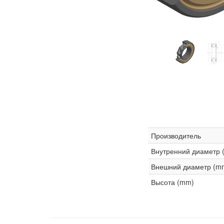
Производитель
Внутренний диаметр 
Внешний диаметр (m
Высота (mm)