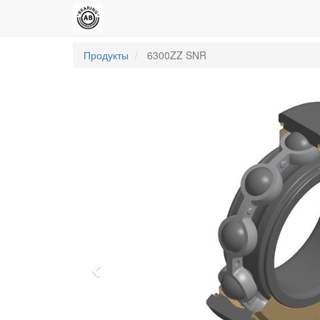
Продукты
6300ZZ SNR
Previous