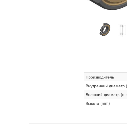
Производитель
Внутренний диаметр 
Внешний диаметр (m
Высота (mm)