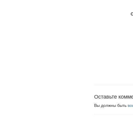
Оставьте комм
Вы должны быть
во