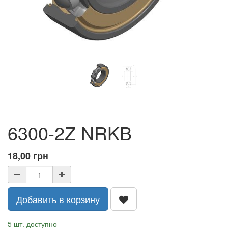
6300-2Z NRKB
18,00
грн
Добавить в корзину
5 шт. доступно