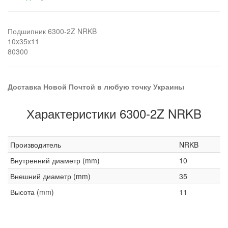
Подшипник 6300-2Z NRKB
10x35x11
80300
Доставка Новой Почтой в любую точку Украины
Характеристики 6300-2Z NRKB
Производитель
NRKB
Внутренний диаметр (mm)
10
Внешний диаметр (mm)
35
Высота (mm)
11