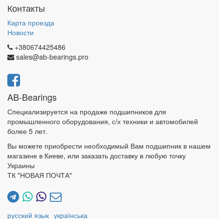
Контакты
Карта проезда
Новости
+380674425486
sales@ab-bearings.pro
AB-Bearings
Специализируется на продаже подшипников для
промышленного оборудования, с/х техники и автомобилей
более 5 лет.
Вы можете приобрести необходимый Вам подшипник в нашем
магазине в Киеве, или заказать доставку в любую точку
Украины
ТК "НОВАЯ ПОЧТА"
русский язык
українська