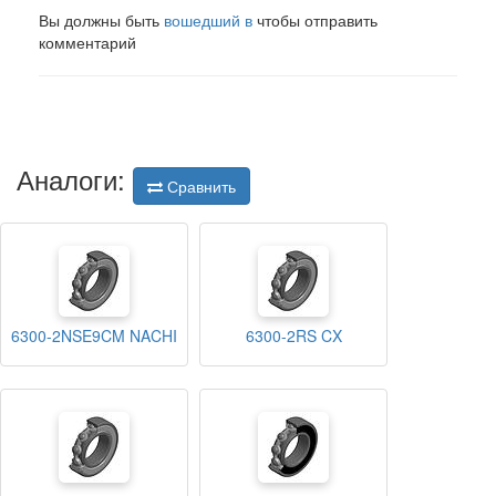
Вы должны быть
вошедший в
чтобы отправить
комментарий
Аналоги:
Сравнить
6300-2NSE9CM NACHI
6300-2RS CX