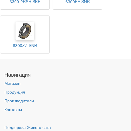
6300-2RSH SKF
6300EE SNR
6300ZZ SNR
Навигация
Магазин
Продукция
Производители
Контакты
Поддержка Живого чата