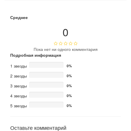
Среднее
0
Пока нет ни одного комментария
Подробная информация
1 звезды
0%
2 звезды
0%
3 звезды
0%
4 звезды
0%
5 звезды
0%
Оставьте комментарий