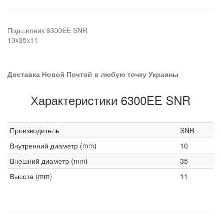
Подшипник 6300EE SNR
10x35x11
Доставка Новой Почтой в любую точку Украины
Характеристики 6300EE SNR
Производитель
SNR
Внутренний диаметр (mm)
10
Внешний диаметр (mm)
35
Высота (mm)
11