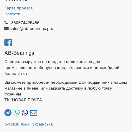
Карта проезда
Новости
+380674425486
sales@ab-bearings.pro
AB-Bearings
Специализируется на продаже подшипников для
промышленного оборудования, с/х техники и автомобилей
более 5 лет.
Вы можете приобрести необходимый Вам подшипник в нашем
магазине в Киеве, или заказать доставку в любую точку
Украины
ТК "НОВАЯ ПОЧТА"
русский язык
українська