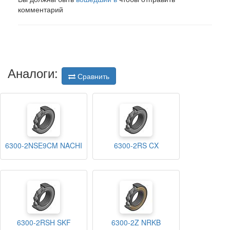
комментарий
Аналоги:
Сравнить
6300-2NSE9CM NACHI
6300-2RS CX
6300-2RSH SKF
6300-2Z NRKB