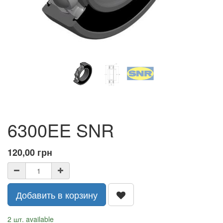
6300EE SNR
120,00
грн
Добавить в корзину
2 шт. available