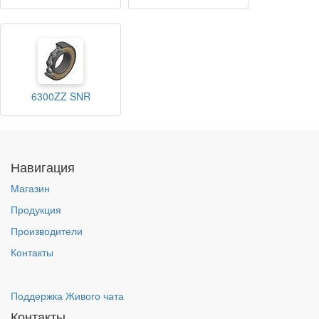
6300ZZ SNR
Навигация
Магазин
Продукция
Производители
Контакты
Поддержка Живого чата
Контакты