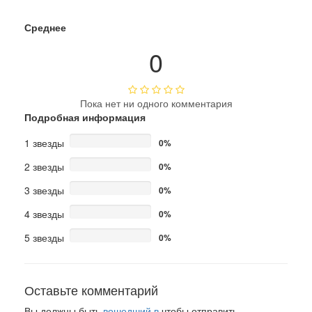
Среднее
0
Пока нет ни одного комментария
Подробная информация
1 звезды
0%
2 звезды
0%
3 звезды
0%
4 звезды
0%
5 звезды
0%
Оставьте комментарий
Вы должны быть
вошедший в
чтобы отправить