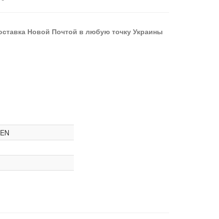
оставка Новой Почтой в любую точку Украины
KEN