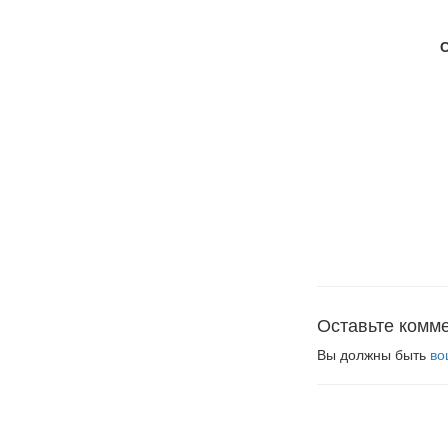
Оставьте комм
Вы должны быть
во