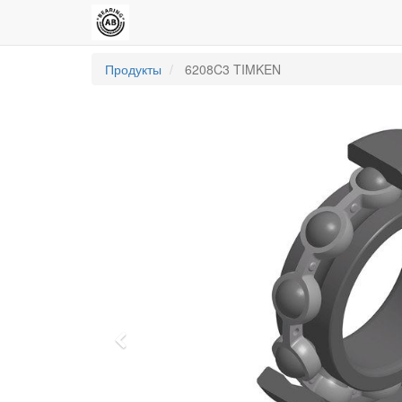
Продукты
6208C3 TIMKEN
Previous