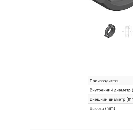
Производитель
Внутренний диаметр 
Внешний диаметр (m
Высота (mm)