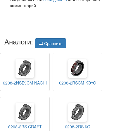
комментарий
Аналоги:
Сравнить
6208-2NSE9CM NACHI
6208-2RSCM KOYO
6208-2RS CRAFT
6208-2RS KG