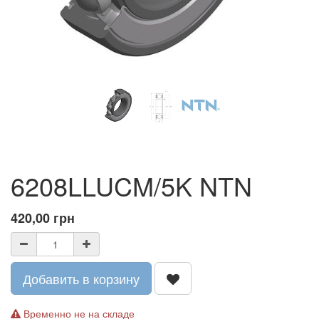
6208LLUCM/5K NTN
420,00
грн
Добавить в корзину
Временно не на складе