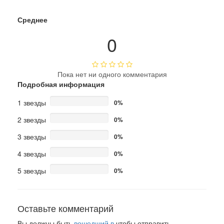
Среднее
0
Пока нет ни одного комментария
Подробная информация
1 звезды
0%
2 звезды
0%
3 звезды
0%
4 звезды
0%
5 звезды
0%
Оставьте комментарий
Вы должны быть
вошедший в
чтобы отправить