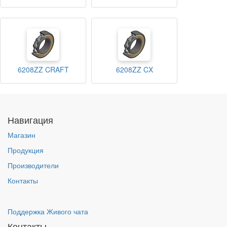
6208ZZ CRAFT
6208ZZ CX
Навигация
Магазин
Продукция
Производители
Контакты
Поддержка Живого чата
Контакты