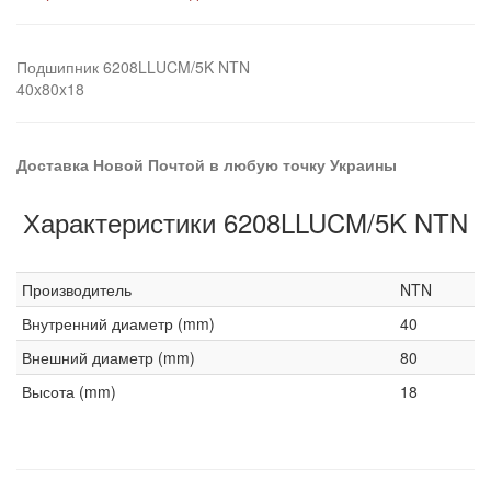
Подшипник 6208LLUCM/5K NTN
40x80x18
Доставка Новой Почтой в любую точку Украины
Характеристики 6208LLUCM/5K NTN
Производитель
NTN
Внутренний диаметр (mm)
40
Внешний диаметр (mm)
80
Высота (mm)
18