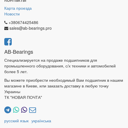
Карта проезда
Новости
+380674425486
sales@ab-bearings.pro
AB-Bearings
Специализируется на продаже подшипников для
промышленного оборудования, с/х техники и автомобилей
более 5 лет.
Вы можете приобрести необходимый Вам подшипник в нашем
магазине в Киеве, или заказать доставку в любую точку
Украины
ТК "НОВАЯ ПОЧТА"
русский язык
українська