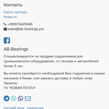
Контакты
Карта проезда
Новости
+380674425486
sales@ab-bearings.pro
AB-Bearings
Специализируется на продаже подшипников для
промышленного оборудования, с/х техники и автомобилей
более 5 лет.
Вы можете приобрести необходимый Вам подшипник в нашем
магазине в Киеве, или заказать доставку в любую точку
Украины
ТК "НОВАЯ ПОЧТА"
русский язык
українська