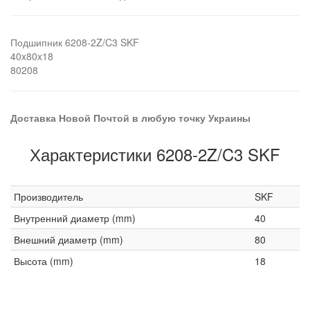
Подшипник 6208-2Z/C3 SKF
40x80x18
80208
Доставка Новой Почтой в любую точку Украины
Характеристики 6208-2Z/C3 SKF
Производитель
SKF
Внутренний диаметр (mm)
40
Внешний диаметр (mm)
80
Высота (mm)
18