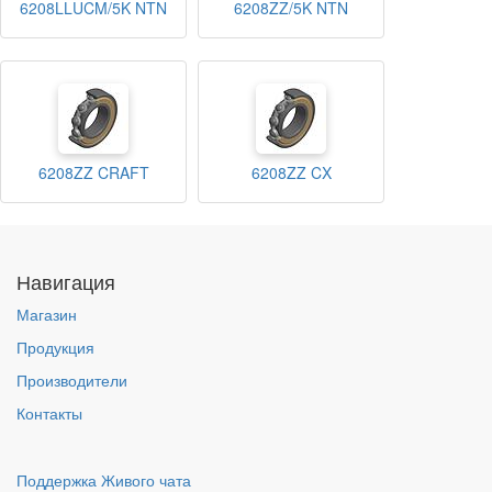
6208LLUCM/5K NTN
6208ZZ/5K NTN
6208ZZ CRAFT
6208ZZ CX
Навигация
Магазин
Продукция
Производители
Контакты
Поддержка Живого чата