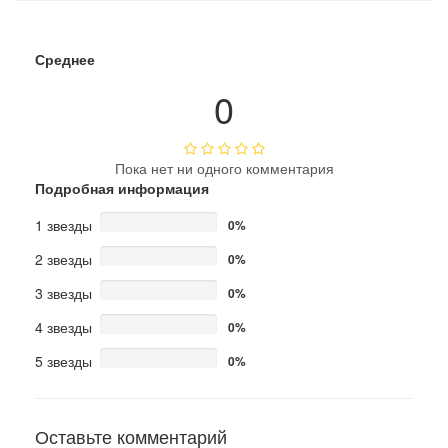
Среднее
0
Пока нет ни одного комментария
Подробная информация
1 звезды
0%
2 звезды
0%
3 звезды
0%
4 звезды
0%
5 звезды
0%
Оставьте комментарий