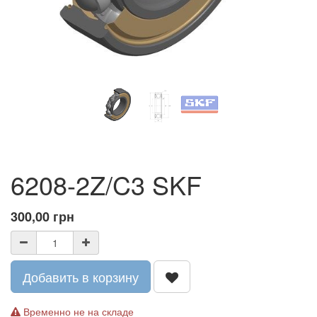
6208-2Z/C3 SKF
300,00
грн
Добавить в корзину
Временно не на складе