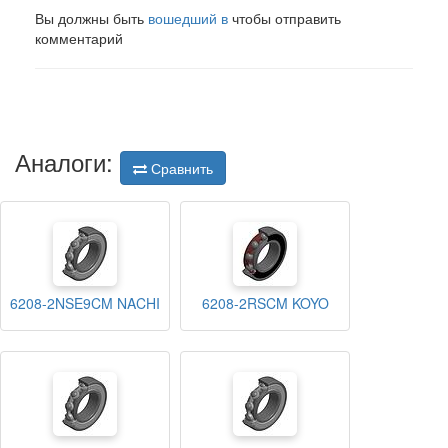
Вы должны быть
вошедший в
чтобы отправить
комментарий
Аналоги:
Сравнить
6208-2NSE9CM NACHI
6208-2RSCM KOYO