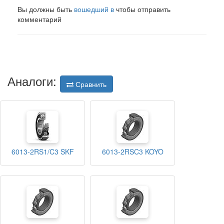
Вы должны быть
вошедший в
чтобы отправить
комментарий
Аналоги:
Сравнить
6013-2RS1/C3 SKF
6013-2RSC3 KOYO