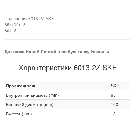
Подшипник 6013-2Z SKF
65x100x18
80113
Доставка Новой Почтой в любую точку Украины
Характеристики 6013-2Z SKF
Производитель
SKF
Внутренний диаметр (mm)
65
Внешний диаметр (mm)
100
Высота (mm)
18