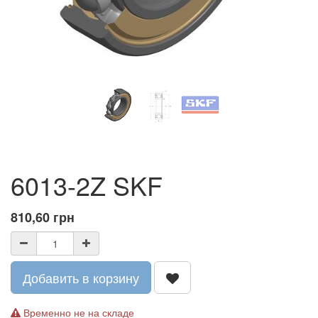
6013-2Z SKF
810,60
грн
Добавить в корзину
Временно не на складе