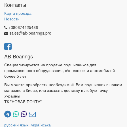
Контакты
Карта проезда
Новости
+380674425486
sales@ab-bearings.pro
AB-Bearings
Специализируется на продаже подшипников для
промышленного оборудования, с/х техники и автомобилей
более 5 лет.
Вы можете приобрести необходимый Вам подшипник в нашем
магазине в Киеве, или заказать доставку в любую точку
Украины
ТК "НОВАЯ ПОЧТА"
русский язык
українська