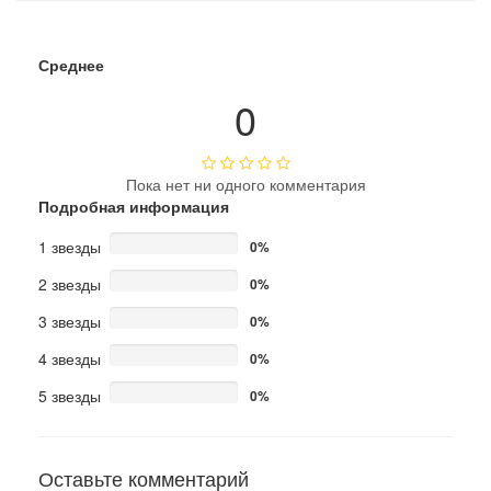
Среднее
0
Пока нет ни одного комментария
Подробная информация
1 звезды
0%
2 звезды
0%
3 звезды
0%
4 звезды
0%
5 звезды
0%
Оставьте комментарий