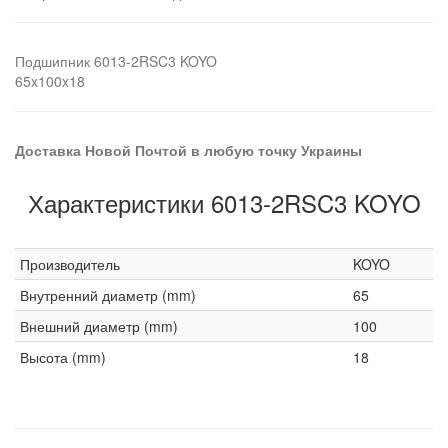
Подшипник 6013-2RSC3 KOYO
65x100x18
Доставка Новой Почтой в любую точку Украины
Характеристики 6013-2RSC3 KOYO
Производитель
KOYO
Внутренний диаметр (mm)
65
Внешний диаметр (mm)
100
Высота (mm)
18