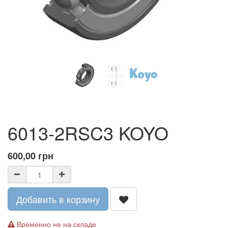
6013-2RSC3 KOYO
600,00
грн
Добавить в корзину
Временно не на складе