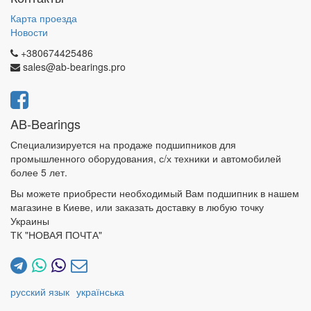
Карта проезда
Новости
+380674425486
sales@ab-bearings.pro
AB-Bearings
Специализируется на продаже подшипников для
промышленного оборудования, с/х техники и автомобилей
более 5 лет.
Вы можете приобрести необходимый Вам подшипник в нашем
магазине в Киеве, или заказать доставку в любую точку
Украины
ТК "НОВАЯ ПОЧТА"
русский язык
українська