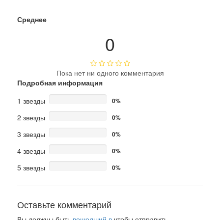
Среднее
0
Пока нет ни одного комментария
Подробная информация
1 звезды
0%
2 звезды
0%
3 звезды
0%
4 звезды
0%
5 звезды
0%
Оставьте комментарий
Вы должны быть
вошедший в
чтобы отправить