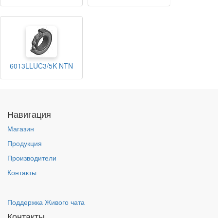
6013LLUC3/5K NTN
Навигация
Магазин
Продукция
Производители
Контакты
Поддержка Живого чата
Контакты