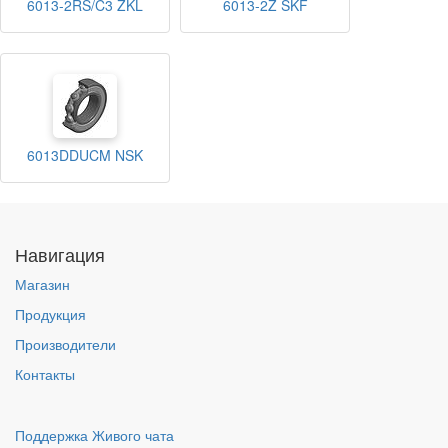
6013-2RS/C3 ZKL
6013-2Z SKF
6013DDUCM NSK
Навигация
Магазин
Продукция
Производители
Контакты
Поддержка Живого чата