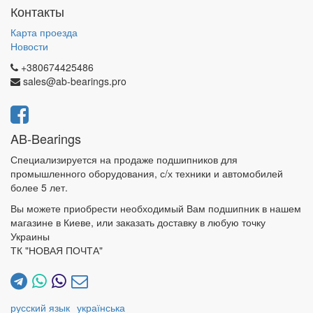
Контакты
Карта проезда
Новости
+380674425486
sales@ab-bearings.pro
AB-Bearings
Специализируется на продаже подшипников для
промышленного оборудования, с/х техники и автомобилей
более 5 лет.
Вы можете приобрести необходимый Вам подшипник в нашем
магазине в Киеве, или заказать доставку в любую точку
Украины
ТК "НОВАЯ ПОЧТА"
русский язык
українська