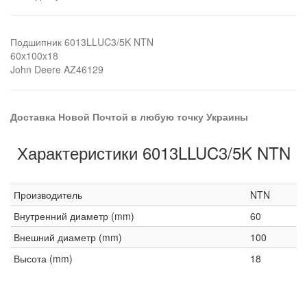
Подшипник 6013LLUC3/5K NTN
60x100x18
John Deere AZ46129
Доставка Новой Почтой в любую точку Украины
Характеристики 6013LLUC3/5K NTN
Производитель
NTN
Внутренний диаметр (mm)
60
Внешний диаметр (mm)
100
Высота (mm)
18