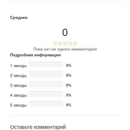
Среднее
0
Пока нет ни одного комментария
Подробная информация
1 звезды
0%
2 звезды
0%
3 звезды
0%
4 звезды
0%
5 звезды
0%
Оставьте комментарий