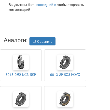
Вы должны быть
вошедший в
чтобы отправить
комментарий
Аналоги:
Сравнить
6013-2RS1/C3 SKF
6013-2RSC3 KOYO