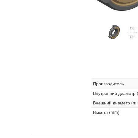
Производитель
Внутренний диаметр 
Внешний диаметр (m
Высота (mm)