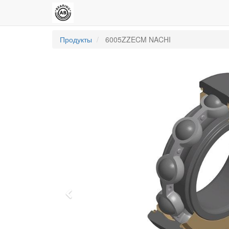
Продукты
6005ZZECM NACHI
Previous