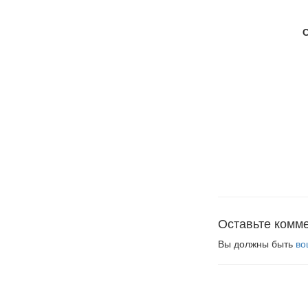
Оставьте комм
Вы должны быть
во