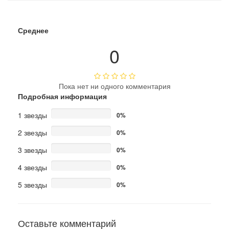
Среднее
0
Пока нет ни одного комментария
Подробная информация
1 звезды
0%
2 звезды
0%
3 звезды
0%
4 звезды
0%
5 звезды
0%
Оставьте комментарий