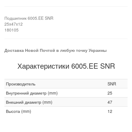
Подшипник 6005.EE SNR
25x47x12
180105
Доставка Новой Почтой в любую точку Украины
Характеристики 6005.EE SNR
Производитель
SNR
Внутренний диаметр (mm)
25
Внешний диаметр (mm)
47
Высота (mm)
12