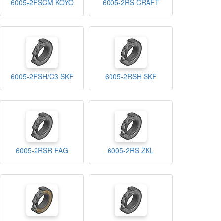
6005-2RSCM KOYO
6005-2RS CRAFT
6005-2RSH/C3 SKF
6005-2RSH SKF
6005-2RSR FAG
6005-2RS ZKL