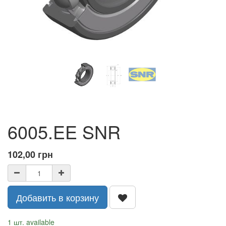
6005.EE SNR
102,00
грн
Добавить в корзину
1 шт. available