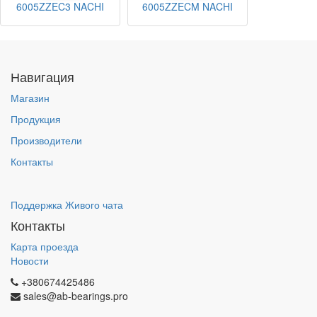
6005ZZEC3 NACHI
6005ZZECM NACHI
Навигация
Магазин
Продукция
Производители
Контакты
Поддержка Живого чата
Контакты
Карта проезда
Новости
+380674425486
sales@ab-bearings.pro