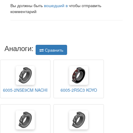
Вы должны быть
вошедший в
чтобы отправить
комментарий
Аналоги:
Сравнить
6005-2NSE9CM NACHI
6005-2RSC3 KOYO