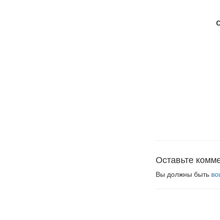
Оставьте комм
Вы должны быть
во