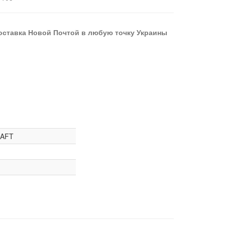
оставка Новой Почтой в любую точку Украины
AFT