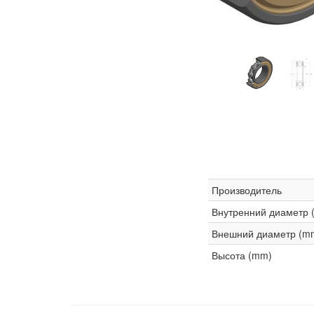
Производитель
Внутренний диаметр 
Внешний диаметр (m
Высота (mm)